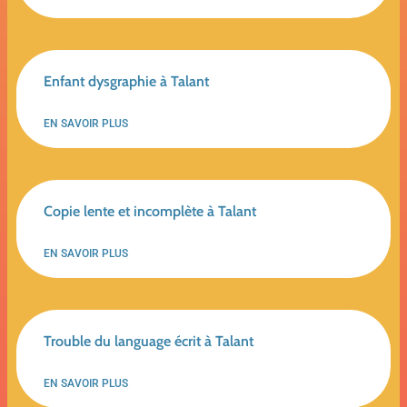
Enfant dysgraphie à Talant
EN SAVOIR PLUS
Copie lente et incomplète à Talant
EN SAVOIR PLUS
Trouble du language écrit à Talant
EN SAVOIR PLUS