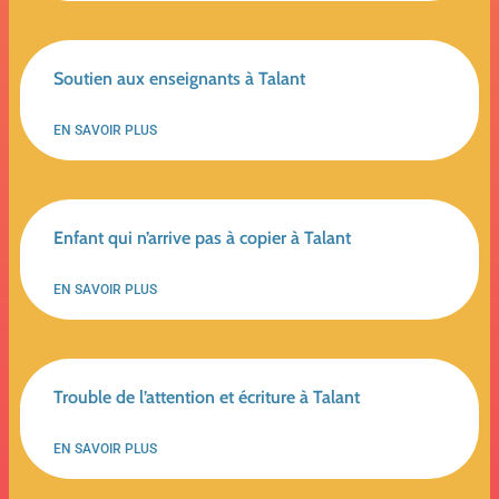
Soutien aux enseignants à Talant
EN SAVOIR PLUS
Enfant qui n’arrive pas à copier à Talant
EN SAVOIR PLUS
Trouble de l’attention et écriture à Talant
EN SAVOIR PLUS