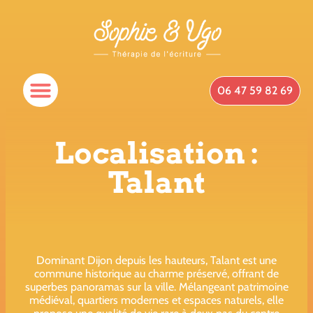
06 47 59 82 69
Localisation :
Talant
Dominant Dijon depuis les hauteurs, Talant est une
commune historique au charme préservé, offrant de
superbes panoramas sur la ville. Mélangeant patrimoine
médiéval, quartiers modernes et espaces naturels, elle