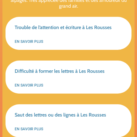
alpages. Très appréciée des familles et des amoureux du
grand air.
Trouble de l’attention et écriture à Les Rousses
EN SAVOIR PLUS
Difficulté à former les lettres à Les Rousses
EN SAVOIR PLUS
Saut des lettres ou des lignes à Les Rousses
EN SAVOIR PLUS