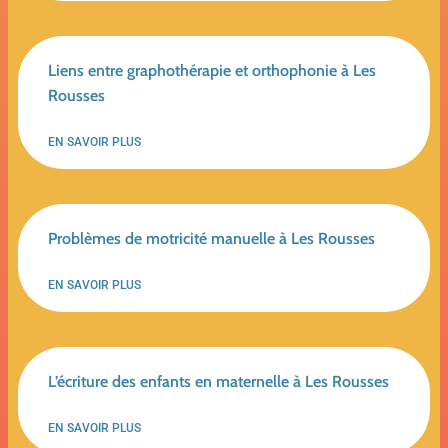
Liens entre graphothérapie et orthophonie à Les
Rousses
EN SAVOIR PLUS
Problèmes de motricité manuelle à Les Rousses
EN SAVOIR PLUS
L’écriture des enfants en maternelle à Les Rousses
EN SAVOIR PLUS