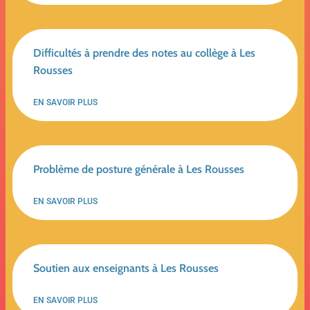
Difficultés à prendre des notes au collège à Les
Rousses
EN SAVOIR PLUS
Problème de posture générale à Les Rousses
EN SAVOIR PLUS
Soutien aux enseignants à Les Rousses
EN SAVOIR PLUS