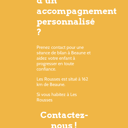
d’un
accompagnement
personnalisé
?
Prenez contact pour une
séance de bilan à Beaune et
aidez votre enfant à
progresser en toute
confiance.
Les Rousses est situé à 162
km de Beaune.
Si vous habitez à Les
Rousses
Contactez-
nous !