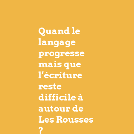
Quand le
langage
progresse
mais que
l’écriture
reste
difficile à
autour de
Les Rousses
?