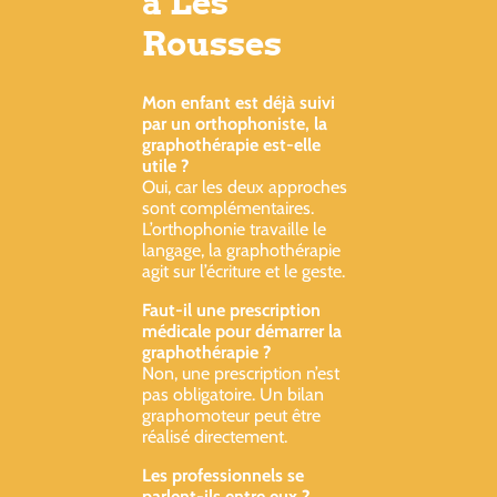
à Les
Rousses
Mon enfant est déjà suivi
par un orthophoniste, la
graphothérapie est-elle
utile ?
Oui, car les deux approches
sont complémentaires.
L’orthophonie travaille le
langage, la graphothérapie
agit sur l’écriture et le geste.
Faut-il une prescription
médicale pour démarrer la
graphothérapie ?
Non, une prescription n’est
pas obligatoire. Un bilan
graphomoteur peut être
réalisé directement.
Les professionnels se
parlent-ils entre eux ?