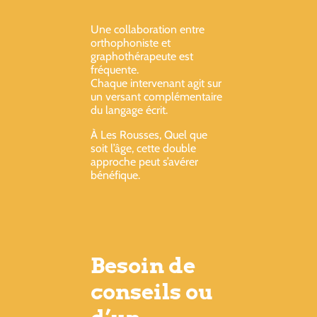
Une collaboration entre
orthophoniste et
graphothérapeute est
fréquente.
Chaque intervenant agit sur
un versant complémentaire
du langage écrit.
À Les Rousses, Quel que
soit l’âge, cette double
approche peut s’avérer
bénéfique.
Besoin de
conseils ou