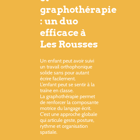
graphothérapie
: un duo
efficace à
Les Rousses
Un enfant peut avoir suivi
un travail orthophonique
solide sans pour autant
écrire facilement.
L’enfant peut se sentir à la
traîne en classe.
La graphothérapie permet
de renforcer la composante
motrice du langage écrit.
C’est une approche globale
qui articule geste, posture,
rythme et organisation
spatiale.