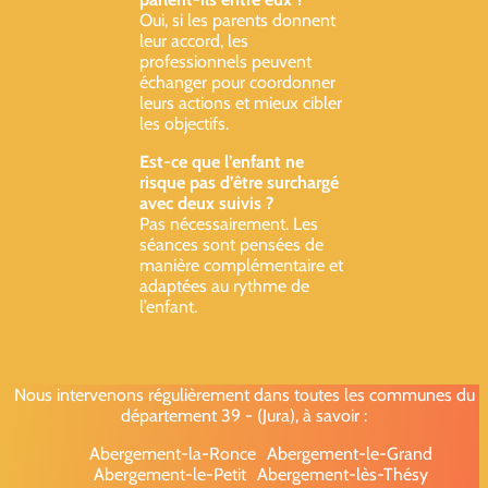
Oui, si les parents donnent
leur accord, les
professionnels peuvent
échanger pour coordonner
leurs actions et mieux cibler
les objectifs.
Est-ce que l’enfant ne
risque pas d’être surchargé
avec deux suivis ?
Pas nécessairement. Les
séances sont pensées de
manière complémentaire et
adaptées au rythme de
l’enfant.
Nous intervenons régulièrement dans toutes les communes du
département 39 - (Jura), à savoir :
Abergement-la-Ronce
Abergement-le-Grand
Abergement-le-Petit
Abergement-lès-Thésy