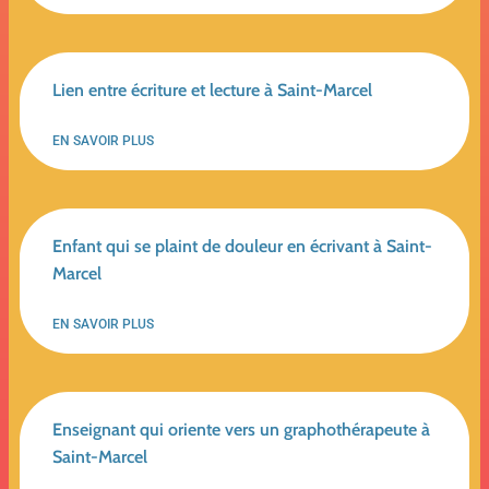
Lien entre écriture et lecture à Saint-Marcel
EN SAVOIR PLUS
Enfant qui se plaint de douleur en écrivant à Saint-
Marcel
EN SAVOIR PLUS
Enseignant qui oriente vers un graphothérapeute à
Saint-Marcel