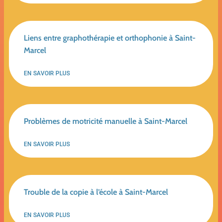
Liens entre graphothérapie et orthophonie à Saint-
Marcel
EN SAVOIR PLUS
Problèmes de motricité manuelle à Saint-Marcel
EN SAVOIR PLUS
Trouble de la copie à l’école à Saint-Marcel
EN SAVOIR PLUS