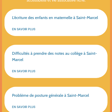
accessibilité et vie associative riche.
L’écriture des enfants en maternelle à Saint-Marcel
EN SAVOIR PLUS
Difficultés à prendre des notes au collège à Saint-
Marcel
EN SAVOIR PLUS
Problème de posture générale à Saint-Marcel
EN SAVOIR PLUS