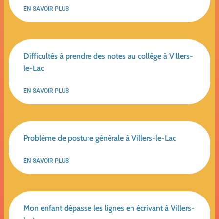
EN SAVOIR PLUS
Difficultés à prendre des notes au collège à Villers-
le-Lac
EN SAVOIR PLUS
Problème de posture générale à Villers-le-Lac
EN SAVOIR PLUS
Mon enfant dépasse les lignes en écrivant à Villers-