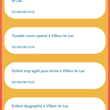
le-Lac
EN SAVOIR PLUS
Trouble visuo-spatial à Villers-le-Lac
EN SAVOIR PLUS
Enfant trop agité pour écrire à Villers-le-Lac
EN SAVOIR PLUS
Enfant dysgraphie à Villers-le-Lac