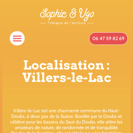
06 47 59 82 69
Localisation :
Villers-le-Lac
Villers-le-Lac est une charmante commune du Haut-
Doubs, à deux pas de la Suisse. Bordée par le Doubs et
célèbre pour les bassins du Saut du Doubs, elle attire les
amateurs de nature, de randonnée et de tranquillité.