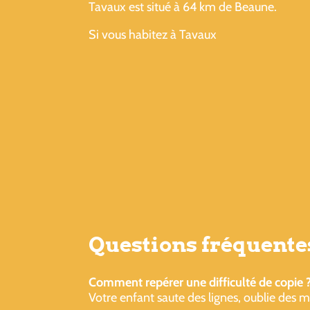
Tavaux est situé à 64 km de Beaune.
Si vous habitez à Tavaux
Questions fréquente
Comment repérer une difficulté de copie 
Votre enfant saute des lignes, oublie des m