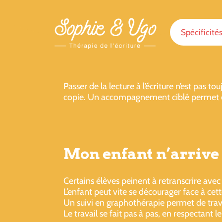
Spécificité
Passer de la lecture à l’écriture n’est pas 
copie. Un accompagnement ciblé permet de
Mon enfant n’arrive 
Certains élèves peinent à retranscrire avec 
L’enfant peut vite se décourager face à cet
Un suivi en graphothérapie permet de travai
Le travail se fait pas à pas, en respectant 