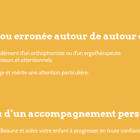
e ou erronée autour de autour
lément d’un orthophoniste ou d’un ergothérapeute.
oteurs et attentionnels.
e et mérite une attention particulière.
ou d’un accompagnement pers
Beaune et aidez votre enfant à progresser en toute confian