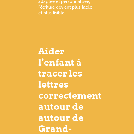
adaptée et personnalisée,
l’écriture devient plus facile
et plus lisible.
Aider
l’enfant à
tracer les
lettres
correctement
autour de
autour de
Grand-