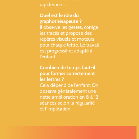
rapidement.
Quel est le rôle du
graphothérapeute ?
Il observe les gestes, corrige
les tracés et propose des
repères visuels et moteurs
pour chaque lettre. Le travail
est progressif et adapté à
l’enfant.
Combien de temps faut-il
pour former correctement
les lettres ?
Cela dépend de l’enfant. On
observe généralement une
nette amélioration en 8 à 12
séances selon la régularité
et l’implication.