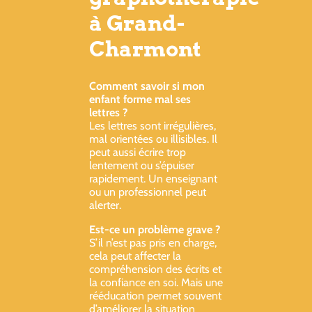
à Grand-
Charmont
Comment savoir si mon
enfant forme mal ses
lettres ?
Les lettres sont irrégulières,
mal orientées ou illisibles. Il
peut aussi écrire trop
lentement ou s’épuiser
rapidement. Un enseignant
ou un professionnel peut
alerter.
Est-ce un problème grave ?
S’il n’est pas pris en charge,
cela peut affecter la
compréhension des écrits et
la confiance en soi. Mais une
rééducation permet souvent
d’améliorer la situation