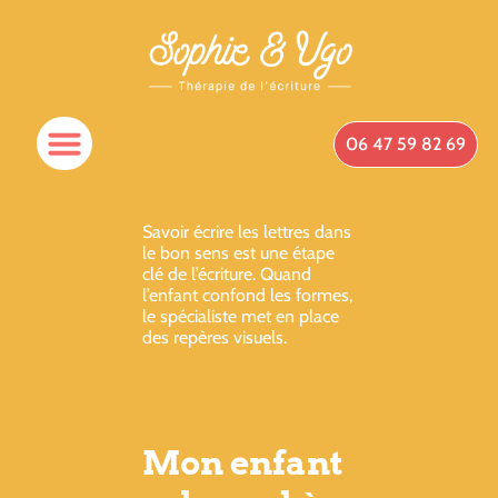
06 47 59 82 69
Savoir écrire les lettres dans
le bon sens est une étape
clé de l’écriture. Quand
l’enfant confond les formes,
le spécialiste met en place
des repères visuels.
Mon enfant