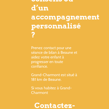
d’un
accompagnement
personnalisé
?
Prenez contact pour une
séance de bilan à Beaune et
aidez votre enfant à
progresser en toute
confiance.
Grand-Charmont est situé à
181 km de Beaune.
Si vous habitez à Grand-
Charmont
Contactez-