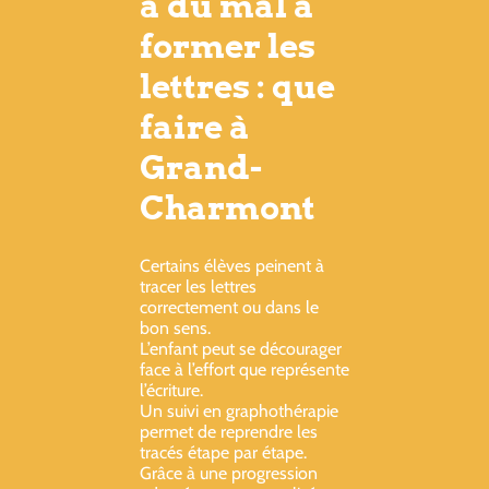
a du mal à
former les
lettres : que
faire à
Grand-
Charmont
Certains élèves peinent à
tracer les lettres
correctement ou dans le
bon sens.
L’enfant peut se décourager
face à l’effort que représente
l’écriture.
Un suivi en graphothérapie
permet de reprendre les
tracés étape par étape.
Grâce à une progression