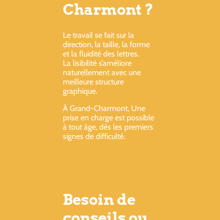
Charmont ?
Le travail se fait sur la
direction, la taille, la forme
et la fluidité des lettres.
La lisibilité s’améliore
naturellement avec une
meilleure structure
graphique.
À Grand-Charmont, Une
prise en charge est possible
à tout âge, dès les premiers
signes de difficulté.
Besoin de
conseils ou