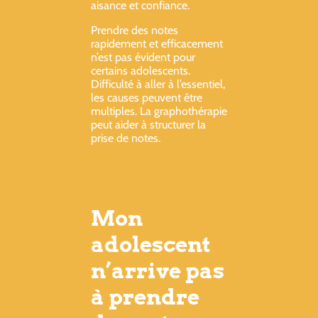
aisance et confiance.
Prendre des notes
rapidement et efficacement
n’est pas évident pour
certains adolescents.
Difficulté à aller à l’essentiel,
les causes peuvent être
multiples. La graphothérapie
peut aider à structurer la
prise de notes.
Mon
adolescent
n’arrive pas
à prendre