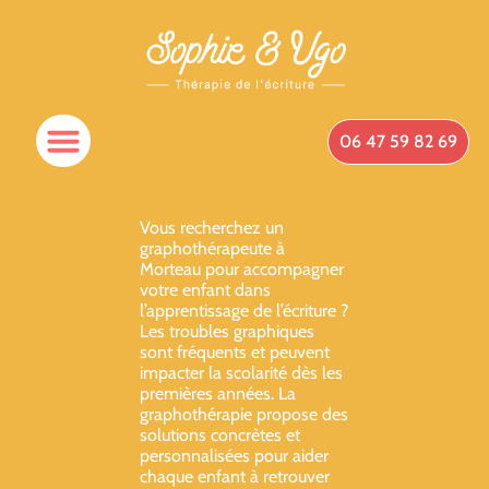
06 47 59 82 69
Vous recherchez un
graphothérapeute à
Morteau pour accompagner
votre enfant dans
l’apprentissage de l’écriture ?
Les troubles graphiques
sont fréquents et peuvent
impacter la scolarité dès les
premières années. La
graphothérapie propose des
solutions concrètes et
personnalisées pour aider
chaque enfant à retrouver