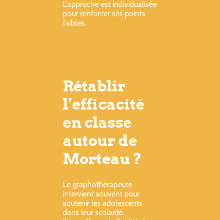
L’approche est individualisée
pour renforcer ses points
faibles.
Rétablir
l’efficacité
en classe
autour de
Morteau ?
Le graphothérapeute
intervient souvent pour
soutenir les adolescents
dans leur scolarité.