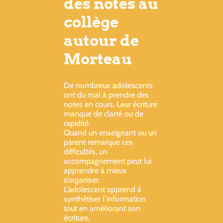
des notes au
collège
autour de
Morteau
De nombreux adolescents
ont du mal à prendre des
notes en cours. Leur écriture
manque de clarté ou de
rapidité.
Quand un enseignant ou un
parent remarque ces
difficultés, un
accompagnement peut lui
apprendre à mieux
s’organiser.
L’adolescent apprend à
synthétiser l’information
tout en améliorant son
écriture.