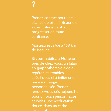
?
Prenez contact pour une
séance de bilan à Beaune et
aidez votre enfant à
progresser en toute
confiance.
Morteau est situé à 169 km
de Beaune.
Si vous habitez à Morteau
près de chez vous, un bilan
en graphothérapie aide à
repérer les troubles
spécifiques et à initier une
prise en charge
personnalisée. Prenez
rendez-vous dès aujourd’hui
pour un bilan personnalisé
et initiez une rééducation
douce, dans un cadre
rassurant.