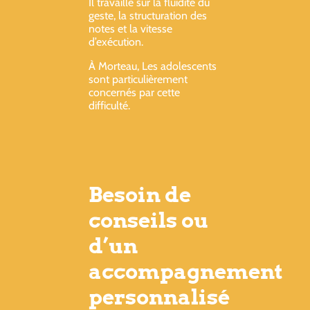
Il travaille sur la fluidité du
geste, la structuration des
notes et la vitesse
d’exécution.
À Morteau, Les adolescents
sont particulièrement
concernés par cette
difficulté.
Besoin de
conseils ou
d’un
accompagnement
personnalisé