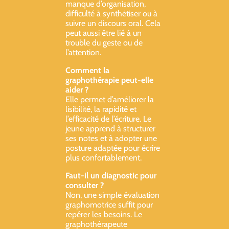
manque d’organisation,
difficulté à synthétiser ou à
suivre un discours oral. Cela
peut aussi être lié à un
trouble du geste ou de
l’attention.
Comment la
graphothérapie peut-elle
aider ?
Elle permet d’améliorer la
lisibilité, la rapidité et
l’efficacité de l’écriture. Le
jeune apprend à structurer
ses notes et à adopter une
posture adaptée pour écrire
plus confortablement.
Faut-il un diagnostic pour
consulter ?
Non, une simple évaluation
graphomotrice suffit pour
repérer les besoins. Le
graphothérapeute