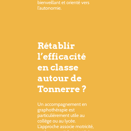
bienveillant et orienté vers
l’autonomie.
Rétablir
l’efficacité
en classe
autour de
Tonnerre ?
Un accompagnement en
graphothérapie est
particulièrement utile au
collège ou au lycée.
L’approche associe motricité,