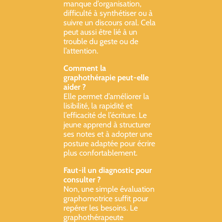
manque d’organisation,
difficulté à synthétiser ou à
suivre un discours oral. Cela
peut aussi être lié à un
trouble du geste ou de
l’attention.
Comment la
graphothérapie peut-elle
aider ?
Elle permet d’améliorer la
lisibilité, la rapidité et
l’efficacité de l’écriture. Le
jeune apprend à structurer
ses notes et à adopter une
posture adaptée pour écrire
plus confortablement.
Faut-il un diagnostic pour
consulter ?
Non, une simple évaluation
graphomotrice suffit pour
repérer les besoins. Le
graphothérapeute