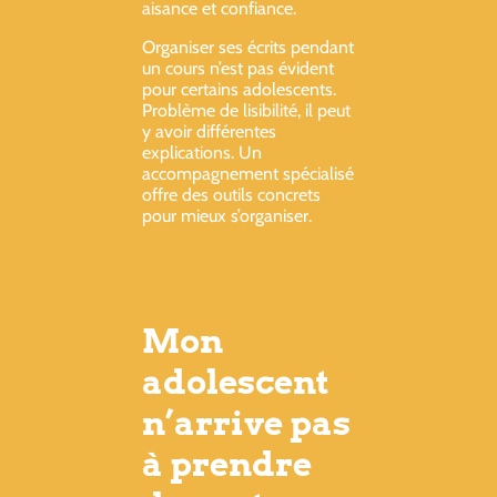
aisance et confiance.
Organiser ses écrits pendant
un cours n’est pas évident
pour certains adolescents.
Problème de lisibilité, il peut
y avoir différentes
explications. Un
accompagnement spécialisé
offre des outils concrets
pour mieux s’organiser.
Mon
adolescent
n’arrive pas
à prendre