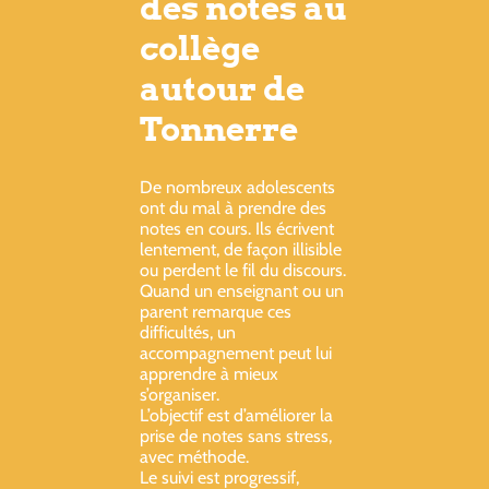
des notes au
collège
autour de
Tonnerre
De nombreux adolescents
ont du mal à prendre des
notes en cours. Ils écrivent
lentement, de façon illisible
ou perdent le fil du discours.
Quand un enseignant ou un
parent remarque ces
difficultés, un
accompagnement peut lui
apprendre à mieux
s’organiser.
L’objectif est d’améliorer la
prise de notes sans stress,
avec méthode.
Le suivi est progressif,