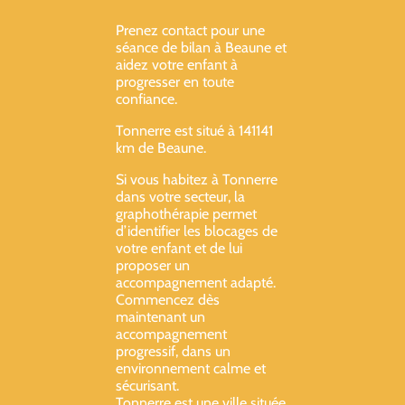
Prenez contact pour une
séance de bilan à Beaune et
aidez votre enfant à
progresser en toute
confiance.
Tonnerre est situé à 141141
km de Beaune.
Si vous habitez à Tonnerre
dans votre secteur, la
graphothérapie permet
d’identifier les blocages de
votre enfant et de lui
proposer un
accompagnement adapté.
Commencez dès
maintenant un
accompagnement
progressif, dans un
environnement calme et
sécurisant.
Tonnerre est une ville située