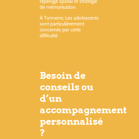
repérage spatial et stratégie
de mémorisation.
À Tonnerre, Les adolescents
sont particulièrement
concernés par cette
difficulté.
Besoin de
conseils ou
d’un
accompagnement
personnalisé
?