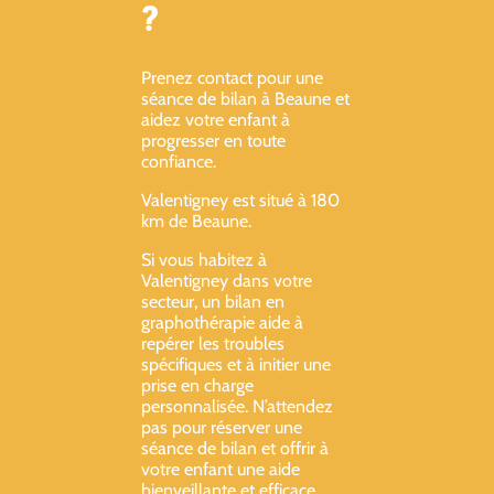
?
Prenez contact pour une
séance de bilan à Beaune et
aidez votre enfant à
progresser en toute
confiance.
Valentigney est situé à 180
km de Beaune.
Si vous habitez à
Valentigney dans votre
secteur, un bilan en
graphothérapie aide à
repérer les troubles
spécifiques et à initier une
prise en charge
personnalisée. N’attendez
pas pour réserver une
séance de bilan et offrir à
votre enfant une aide
bienveillante et efficace.