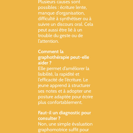
Plusieurs causes sont
possibles : écriture lente,
manque d’organisation,
difficulté à synthétiser ou à
suivre un discours oral. Cela
peut aussi être lié à un
trouble du geste ou de
l’attention.
Comment la
graphothérapie peut-elle
aider ?
Elle permet d’améliorer la
lisibilité, la rapidité et
l’efficacité de l’écriture. Le
jeune apprend à structurer
ses notes et à adopter une
posture adaptée pour écrire
plus confortablement.
Faut-il un diagnostic pour
consulter ?
Non, une simple évaluation
graphomotrice suffit pour