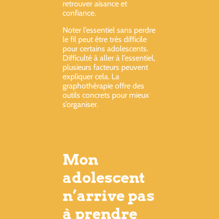
retrouver aisance et
confiance.
Noter l’essentiel sans perdre
le fil peut être très difficile
pour certains adolescents.
Difficulté à aller à l’essentiel,
plusieurs facteurs peuvent
expliquer cela. La
graphothérapie offre des
outils concrets pour mieux
s’organiser.
Mon
adolescent
n’arrive pas
à prendre