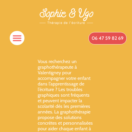
06 47 59 82 69
Vous recherchez un
graphothérapeute à
Valentigney pour
accompagner votre enfant
dans l’apprentissage de
l’écriture ? Les troubles
graphiques sont fréquents
et peuvent impacter la
scolarité dès les premières
années. La graphothérapie
propose des solutions
concrètes et personnalisées
pour aider chaque enfant à