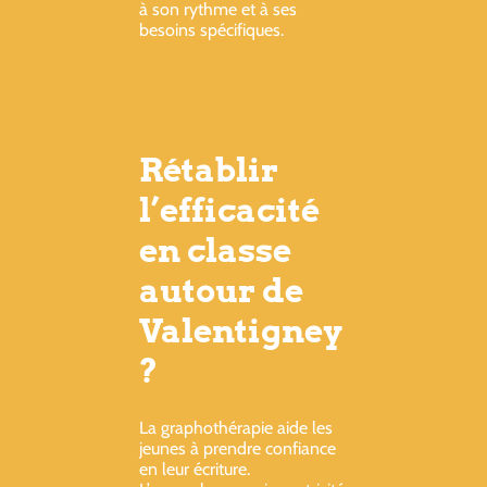
à son rythme et à ses
besoins spécifiques.
Rétablir
l’efficacité
en classe
autour de
Valentigney
?
La graphothérapie aide les
jeunes à prendre confiance
en leur écriture.