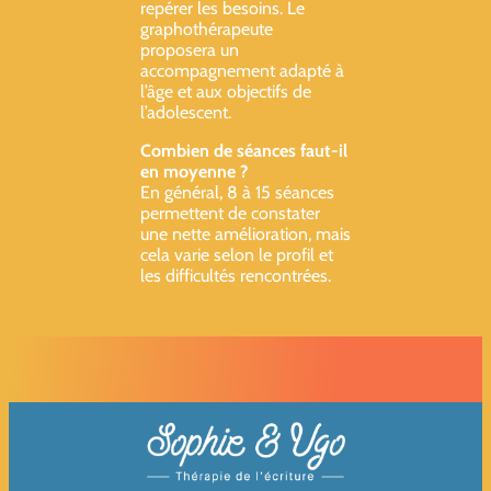
repérer les besoins. Le
graphothérapeute
proposera un
accompagnement adapté à
l’âge et aux objectifs de
l’adolescent.
Combien de séances faut-il
en moyenne ?
En général, 8 à 15 séances
permettent de constater
une nette amélioration, mais
cela varie selon le profil et
les difficultés rencontrées.