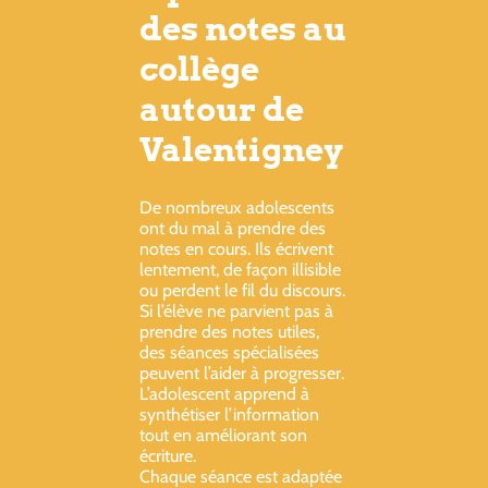
des notes au
collège
autour de
Valentigney
De nombreux adolescents
ont du mal à prendre des
notes en cours. Ils écrivent
lentement, de façon illisible
ou perdent le fil du discours.
Si l’élève ne parvient pas à
prendre des notes utiles,
des séances spécialisées
peuvent l’aider à progresser.
L’adolescent apprend à
synthétiser l’information
tout en améliorant son
écriture.
Chaque séance est adaptée