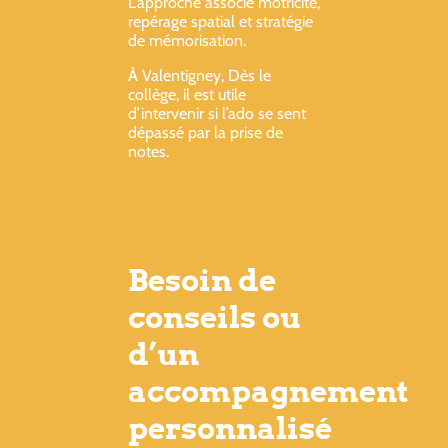
L’approche associe motricité,
repérage spatial et stratégie
de mémorisation.
À Valentigney, Dès le
collège, il est utile
d’intervenir si l’ado se sent
dépassé par la prise de
notes.
Besoin de
conseils ou
d’un
accompagnement
personnalisé