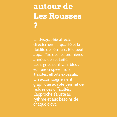
autour de
Les Rousses
?
La dysgraphie affecte
directement la qualité et la
fluidité de l’écriture. Elle peut
apparaître dès les premières
années de scolarité.
Les signes sont variables :
écriture crispée, mots
illisibles, efforts excessifs.
Un accompagnement
graphique adapté permet de
réduire ces difficultés.
L’approche s’ajuste au
rythme et aux besoins de
chaque élève.