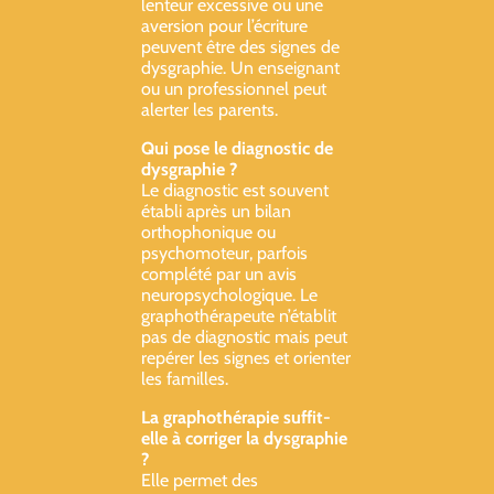
lenteur excessive ou une
aversion pour l’écriture
peuvent être des signes de
dysgraphie. Un enseignant
ou un professionnel peut
alerter les parents.
Qui pose le diagnostic de
dysgraphie ?
Le diagnostic est souvent
établi après un bilan
orthophonique ou
psychomoteur, parfois
complété par un avis
neuropsychologique. Le
graphothérapeute n’établit
pas de diagnostic mais peut
repérer les signes et orienter
les familles.
La graphothérapie suffit-
elle à corriger la dysgraphie
?
Elle permet des