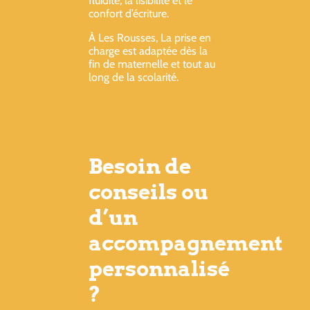
fluidité, la lisibilité et le
confort d’écriture.
À Les Rousses, La prise en
charge est adaptée dès la
fin de maternelle et tout au
long de la scolarité.
Besoin de
conseils ou
d’un
accompagnement
personnalisé
?