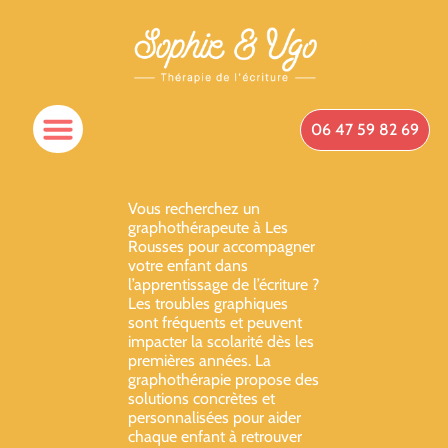
06 47 59 82 69
Vous recherchez un
graphothérapeute à Les
Rousses pour accompagner
votre enfant dans
l’apprentissage de l’écriture ?
Les troubles graphiques
sont fréquents et peuvent
impacter la scolarité dès les
premières années. La
graphothérapie propose des
solutions concrètes et
personnalisées pour aider
chaque enfant à retrouver