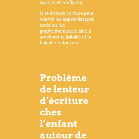
aisance et confiance.
Une écriture confuse peut
ralentir les apprentissages
scolaires. Le
graphothérapeute aide à
améliorer la lisibilité et la
fluidité en douceur.
Problème
de lenteur
d’écriture
chez
l’enfant
autour de