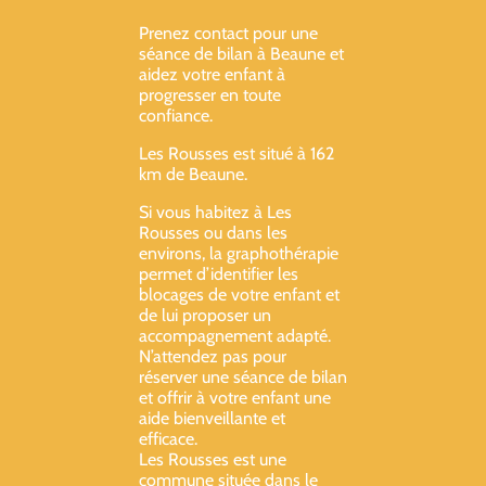
Prenez contact pour une
séance de bilan à Beaune et
aidez votre enfant à
progresser en toute
confiance.
Les Rousses est situé à 162
km de Beaune.
Si vous habitez à Les
Rousses ou dans les
environs, la graphothérapie
permet d’identifier les
blocages de votre enfant et
de lui proposer un
accompagnement adapté.
N’attendez pas pour
réserver une séance de bilan
et offrir à votre enfant une
aide bienveillante et
efficace.
Les Rousses est une
commune située dans le