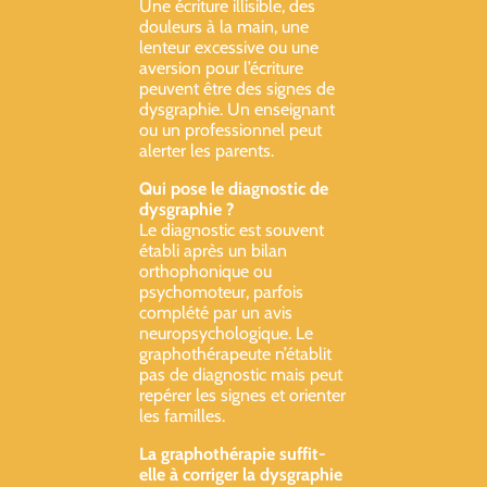
Une écriture illisible, des
douleurs à la main, une
lenteur excessive ou une
aversion pour l’écriture
peuvent être des signes de
dysgraphie. Un enseignant
ou un professionnel peut
alerter les parents.
Qui pose le diagnostic de
dysgraphie ?
Le diagnostic est souvent
établi après un bilan
orthophonique ou
psychomoteur, parfois
complété par un avis
neuropsychologique. Le
graphothérapeute n’établit
pas de diagnostic mais peut
repérer les signes et orienter
les familles.
La graphothérapie suffit-
elle à corriger la dysgraphie