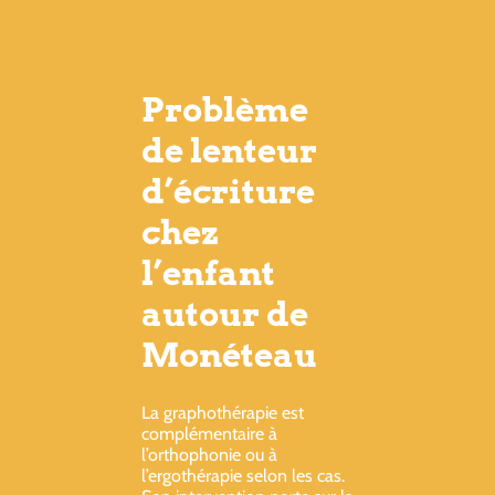
Problème
de lenteur
d’écriture
chez
l’enfant
autour de
Monéteau
La graphothérapie est
complémentaire à
l’orthophonie ou à
l’ergothérapie selon les cas.