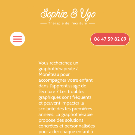
06 47 59 82 69
Vous recherchez un
graphothérapeute à
Monéteau pour
accompagner votre enfant
dans l’apprentissage de
l’écriture ? Les troubles
graphiques sont fréquents
et peuvent impacter la
scolarité dès les premières
années. La graphothérapie
propose des solutions
concrètes et personnalisées
pour aider chaque enfant à