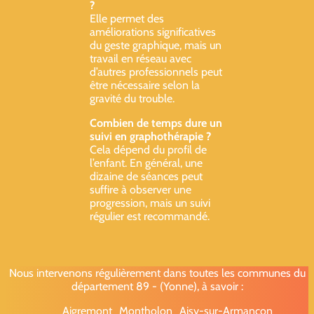
?
Elle permet des
améliorations significatives
du geste graphique, mais un
travail en réseau avec
d’autres professionnels peut
être nécessaire selon la
gravité du trouble.
Combien de temps dure un
suivi en graphothérapie ?
Cela dépend du profil de
l’enfant. En général, une
dizaine de séances peut
suffire à observer une
progression, mais un suivi
régulier est recommandé.
Nous intervenons régulièrement dans toutes les communes du
département 89 - (Yonne), à savoir :
Aigremont
Montholon
Aisy-sur-Armançon