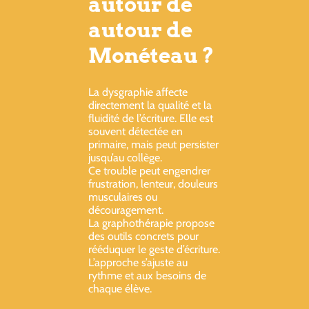
autour de
autour de
Monéteau ?
La dysgraphie affecte
directement la qualité et la
fluidité de l’écriture. Elle est
souvent détectée en
primaire, mais peut persister
jusqu’au collège.
Ce trouble peut engendrer
frustration, lenteur, douleurs
musculaires ou
découragement.
La graphothérapie propose
des outils concrets pour
rééduquer le geste d’écriture.
L’approche s’ajuste au
rythme et aux besoins de
chaque élève.