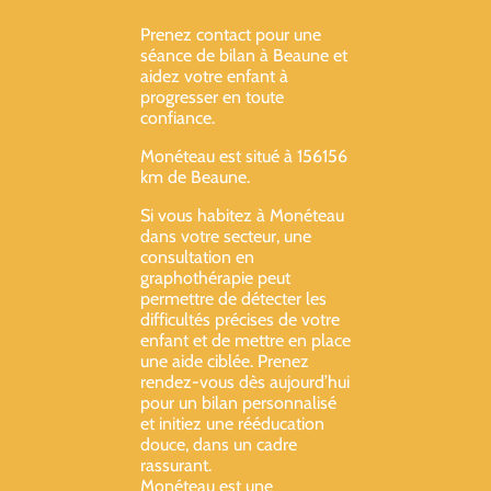
Prenez contact pour une
séance de bilan à Beaune et
aidez votre enfant à
progresser en toute
confiance.
Monéteau est situé à 156156
km de Beaune.
Si vous habitez à Monéteau
dans votre secteur, une
consultation en
graphothérapie peut
permettre de détecter les
difficultés précises de votre
enfant et de mettre en place
une aide ciblée. Prenez
rendez-vous dès aujourd’hui
pour un bilan personnalisé
et initiez une rééducation
douce, dans un cadre
rassurant.
Monéteau est une