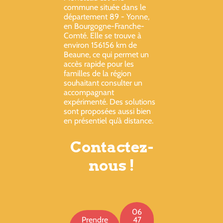
commune située dans le
département 89 - Yonne,
en Bourgogne-Franche-
Comté. Elle se trouve à
environ 156156 km de
Beaune, ce qui permet un
accès rapide pour les
familles de la région
souhaitant consulter un
accompagnant
expérimenté. Des solutions
sont proposées aussi bien
en présentiel qu’à distance.
Contactez-
nous !
06
Prendre
47