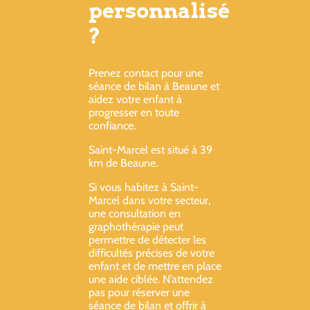
personnalisé
?
Prenez contact pour une
séance de bilan à Beaune et
aidez votre enfant à
progresser en toute
confiance.
Saint-Marcel est situé à 39
km de Beaune.
Si vous habitez à Saint-
Marcel dans votre secteur,
une consultation en
graphothérapie peut
permettre de détecter les
difficultés précises de votre
enfant et de mettre en place
une aide ciblée. N’attendez
pas pour réserver une
séance de bilan et offrir à