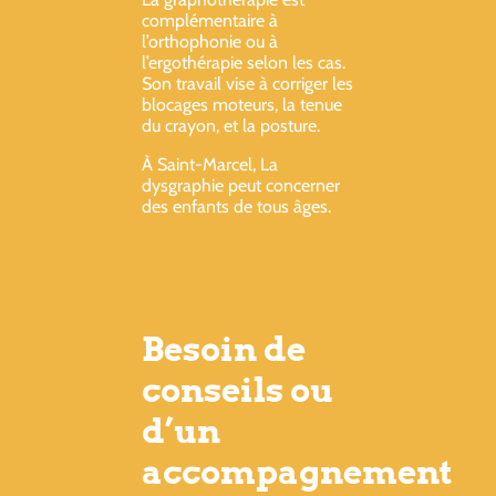
complémentaire à
l’orthophonie ou à
l’ergothérapie selon les cas.
Son travail vise à corriger les
blocages moteurs, la tenue
du crayon, et la posture.
À Saint-Marcel, La
dysgraphie peut concerner
des enfants de tous âges.
Besoin de
conseils ou
d’un
accompagnement