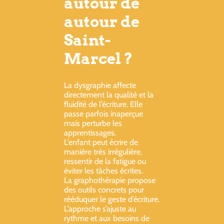
autour de
autour de
Saint-
Marcel ?
La dysgraphie affecte
directement la qualité et la
fluidité de l’écriture. Elle
passe parfois inaperçue
mais perturbe les
apprentissages.
L’enfant peut écrire de
manière très irrégulière,
ressentir de la fatigue ou
éviter les tâches écrites.
La graphothérapie propose
des outils concrets pour
rééduquer le geste d’écriture.
L’approche s’ajuste au
rythme et aux besoins de