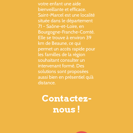
votre enfant une aide
bienveillante et efficace.
Saint-Marcel est une localité
située dans le département
71 - Saône-et-Loire, en
Bourgogne-Franche-Comté.
Elle se trouve à environ 39
km de Beaune, ce qui
permet un accès rapide pour
les familles de la région
souhaitant consulter un
intervenant formé. Des
solutions sont proposées
aussi bien en présentiel qu’à
distance.
Contactez-
nous !