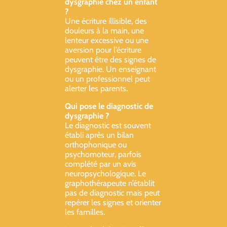
dysgraphie chez un enfant
?
Une écriture illisible, des
douleurs à la main, une
lenteur excessive ou une
aversion pour l’écriture
peuvent être des signes de
dysgraphie. Un enseignant
ou un professionnel peut
alerter les parents.
Qui pose le diagnostic de
dysgraphie ?
Le diagnostic est souvent
établi après un bilan
orthophonique ou
psychomoteur, parfois
complété par un avis
neuropsychologique. Le
graphothérapeute n’établit
pas de diagnostic mais peut
repérer les signes et orienter
les familles.