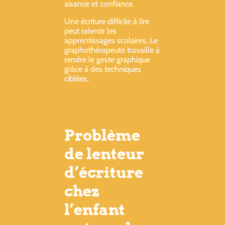
aisance et confiance.
Une écriture difficile à lire
peut ralentir les
apprentissages scolaires. Le
graphothérapeute travaille à
rendre le geste graphique
grâce à des techniques
ciblées.
Problème
de lenteur
d’écriture
chez
l’enfant