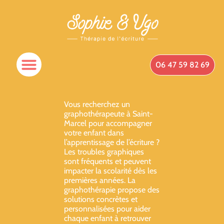
06 47 59 82 69
Vous recherchez un
graphothérapeute à Saint-
Marcel pour accompagner
votre enfant dans
l’apprentissage de l’écriture ?
Les troubles graphiques
sont fréquents et peuvent
impacter la scolarité dès les
premières années. La
graphothérapie propose des
solutions concrètes et
personnalisées pour aider
chaque enfant à retrouver