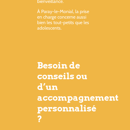
bienveillance.
À Paray-le-Monial, la prise
en charge concerne aussi
bien les tout-petits que les
adolescents.
Besoin de
conseils ou
d’un
accompagnement
personnalisé
?