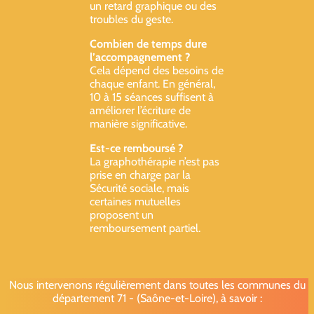
un retard graphique ou des
troubles du geste.
Combien de temps dure
l’accompagnement ?
Cela dépend des besoins de
chaque enfant. En général,
10 à 15 séances suffisent à
améliorer l’écriture de
manière significative.
Est-ce remboursé ?
La graphothérapie n’est pas
prise en charge par la
Sécurité sociale, mais
certaines mutuelles
proposent un
remboursement partiel.
Nous intervenons régulièrement dans toutes les communes du
département 71 - (Saône-et-Loire), à savoir :