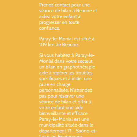
Prenez contact pour une
séance de bilan à Beaune et
aidez votre enfant à
progresser en toute
confiance.
Paray-le-Monial est situé à
109 km de Beaune.
Si vous habitez à Paray-le-
Monial dans votre secteur,
un bilan en graphothérapie
aide à repérer les troubles
spécifiques et à initier une
prise en charge
personnalisée. N’attendez
pas pour réserver une
séance de bilan et offrir à
votre enfant une aide
bienveillante et efficace.
Paray-le-Monial est une
municipalité située dans le
département 71 - Saône-et-
Loire, en Bourgogne-