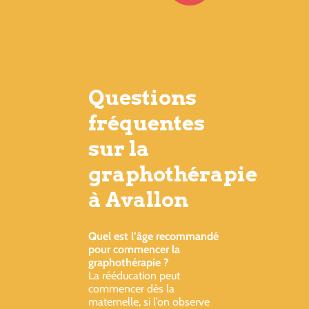
Questions
fréquentes
sur la
graphothérapie
à Avallon
Quel est l’âge recommandé
pour commencer la
graphothérapie ?
La rééducation peut
commencer dès la
maternelle, si l’on observe