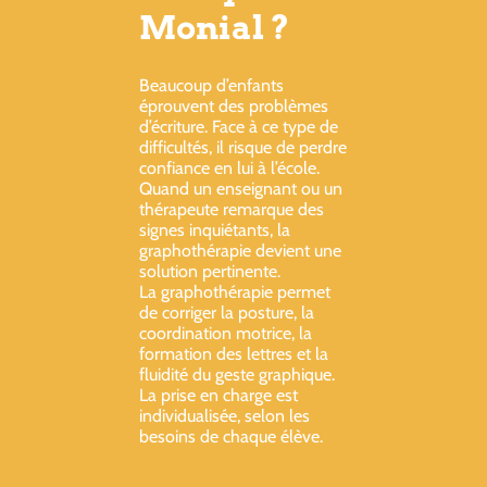
Monial ?
Beaucoup d’enfants
éprouvent des problèmes
d’écriture. Face à ce type de
difficultés, il risque de perdre
confiance en lui à l’école.
Quand un enseignant ou un
thérapeute remarque des
signes inquiétants, la
graphothérapie devient une
solution pertinente.
La graphothérapie permet
de corriger la posture, la
coordination motrice, la
formation des lettres et la
fluidité du geste graphique.
La prise en charge est
individualisée, selon les
besoins de chaque élève.