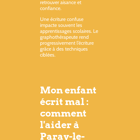
retrouver aisance et
confiance.
Une écriture confuse
impacte souvent les
apprentissages scolaires. Le
graphothérapeute rend
progressivement l’écriture
grâce à des techniques
ciblées.
Mon enfant
écrit mal :
comment
l'aider à
Paray-le-