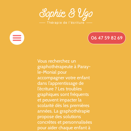
06 47 59 82 69
Vous recherchez un
graphothérapeute à Paray-
le-Monial pour
accompagner votre enfant
dans l’apprentissage de
l’écriture ? Les troubles
graphiques sont fréquents
et peuvent impacter la
scolarité dès les premières
années. La graphothérapie
propose des solutions
concrètes et personnalisées
pour aider chaque enfant à