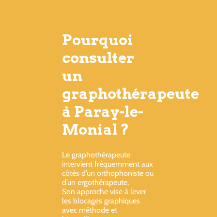
Pourquoi
consulter
un
graphothérapeute
à Paray-le-
Monial ?
Le graphothérapeute
intervient fréquemment aux
côtés d’un orthophoniste ou
d’un ergothérapeute.
Son approche vise à lever
les blocages graphiques
avec méthode et