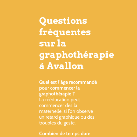
Questions
fréquentes
sur la
graphothérapie
à Avallon
Quel est l’âge recommandé
pour commencer la
graphothérapie ?
La rééducation peut
commencer dès la
maternelle, si l’on observe
un retard graphique ou des
troubles du geste.
Combien de temps dure