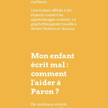
confiance.
Une écriture difficile à lire
impacte souvent les
apprentissages scolaires. Le
graphothérapeute travaille à
rendre l’écriture en douceur.
Mon enfant
écrit mal :
comment
l'aider à
Paron ?
De nombreux enfants