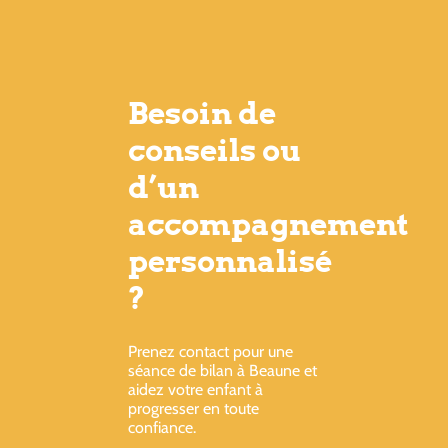
Besoin de
conseils ou
d’un
accompagnement
personnalisé
?
Prenez contact pour une
séance de bilan à Beaune et
aidez votre enfant à
progresser en toute
confiance.