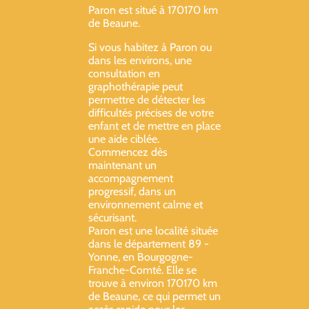
Paron est situé à 170170 km
de Beaune.
Si vous habitez à Paron ou
dans les environs, une
consultation en
graphothérapie peut
permettre de détecter les
difficultés précises de votre
enfant et de mettre en place
une aide ciblée.
Commencez dès
maintenant un
accompagnement
progressif, dans un
environnement calme et
sécurisant.
Paron est une localité située
dans le département 89 -
Yonne, en Bourgogne-
Franche-Comté. Elle se
trouve à environ 170170 km
de Beaune, ce qui permet un