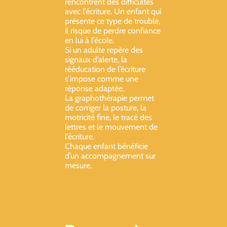
rencontrent des difficultés
avec l’écriture. Un enfant qui
présente ce type de trouble,
il risque de perdre confiance
en lui à l’école.
Si un adulte repère des
signaux d’alerte, la
rééducation de l’écriture
s’impose comme une
réponse adaptée.
La graphothérapie permet
de corriger la posture, la
motricité fine, le tracé des
lettres et le mouvement de
l’écriture.
Chaque enfant bénéficie
d’un accompagnement sur
mesure.