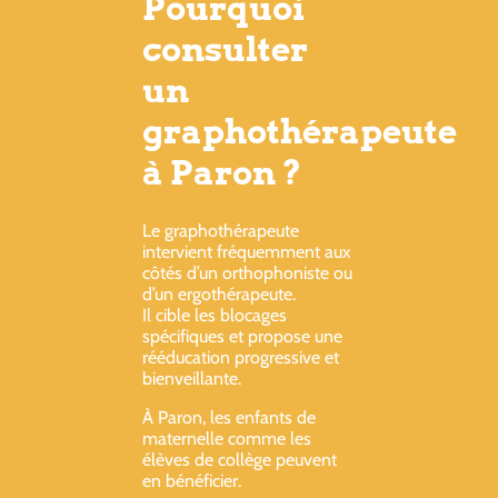
Pourquoi
consulter
un
graphothérapeute
à Paron ?
Le graphothérapeute
intervient fréquemment aux
côtés d’un orthophoniste ou
d’un ergothérapeute.
Il cible les blocages
spécifiques et propose une
rééducation progressive et
bienveillante.
À Paron, les enfants de
maternelle comme les
élèves de collège peuvent
en bénéficier.