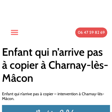
06 47 59 82 69
Enfant qui n’arrive pas
à copier à Charnay-lès-
Mâcon
Enfant qui n’arrive pas à copier – intervention à Charnay-lès-
Mâcon.