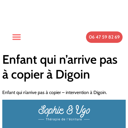
06 47 59 82 69
Enfant qui n’arrive pas
à copier à Digoin
Enfant qui n’arrive pas à copier – intervention à Digoin.