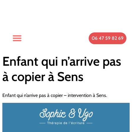
06 47 59 82 69
Enfant qui n’arrive pas
à copier à Sens
Enfant qui n’arrive pas à copier – intervention à Sens.