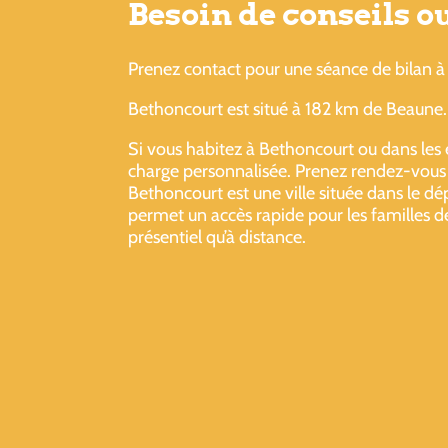
Besoin de conseils 
Prenez contact pour une séance de bilan à 
Bethoncourt est situé à 182 km de Beaune.
Si vous habitez à Bethoncourt ou dans les e
charge personnalisée. Prenez rendez-vous d
Bethoncourt est une ville située dans le 
permet un accès rapide pour les familles de
présentiel qu’à distance.