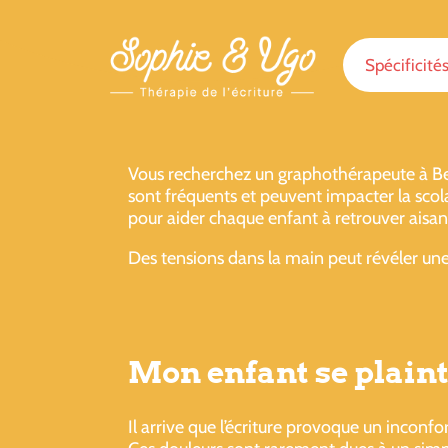
Spécificité
Vous recherchez un graphothérapeute à Bet
sont fréquents et peuvent impacter la scol
pour aider chaque enfant à retrouver aisan
Des tensions dans la main peut révéler une
Mon enfant se plaint
Il arrive que l’écriture provoque un inconfo