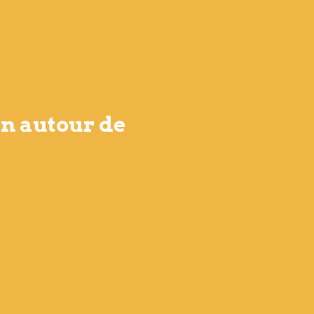
on autour de