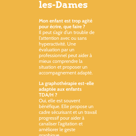
les-Dames
Mon enfant est trop agité
pour écrire, que faire ?
Il peut s’agir d’un trouble de
l’attention avec ou sans
hyperactivité. Une
évaluation par un
professionnel peut aider à
mieux comprendre la
situation et proposer un
accompagnement adapté.
La graphothérapie est-elle
adaptée aux enfants
TDA/H ?
Oui, elle est souvent
bénéfique. Elle propose un
cadre sécurisant et un travail
progressif pour aider à
canaliser l’agitation et
améliorer le geste
graphique.