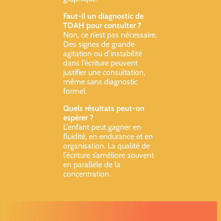
Faut-il un diagnostic de
TDAH pour consulter ?
Non, ce n’est pas nécessaire.
Des signes de grande
agitation ou d’instabilité
dans l’écriture peuvent
justifier une consultation,
même sans diagnostic
formel.
Quels résultats peut-on
espérer ?
L’enfant peut gagner en
fluidité, en endurance et en
organisation. La qualité de
l’écriture s’améliore souvent
en parallèle de la
concentration.