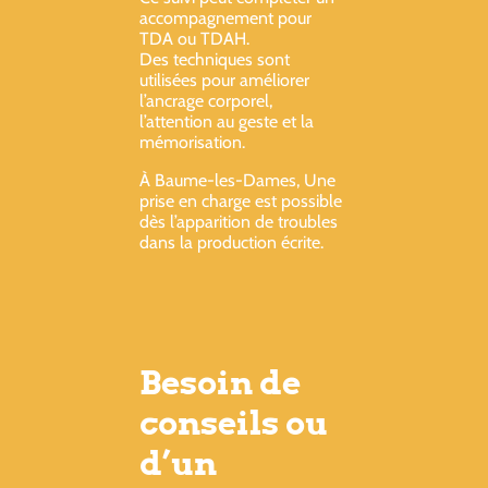
accompagnement pour
TDA ou TDAH.
Des techniques sont
utilisées pour améliorer
l’ancrage corporel,
l’attention au geste et la
mémorisation.
À Baume-les-Dames, Une
prise en charge est possible
dès l’apparition de troubles
dans la production écrite.
Besoin de
conseils ou
d’un