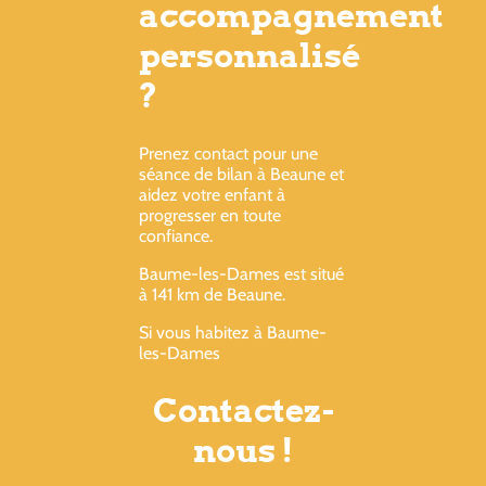
accompagnement
personnalisé
?
Prenez contact pour une
séance de bilan à Beaune et
aidez votre enfant à
progresser en toute
confiance.
Baume-les-Dames est situé
à 141 km de Beaune.
Si vous habitez à Baume-
les-Dames
Contactez-
nous !