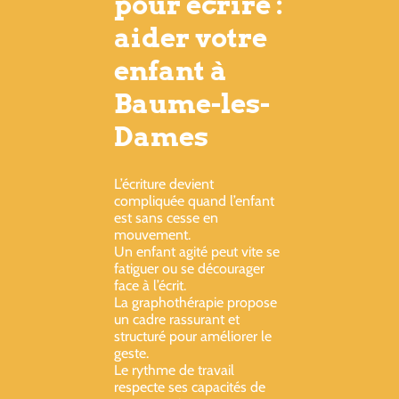
pour écrire :
aider votre
enfant à
Baume-les-
Dames
L’écriture devient
compliquée quand l’enfant
est sans cesse en
mouvement.
Un enfant agité peut vite se
fatiguer ou se décourager
face à l’écrit.
La graphothérapie propose
un cadre rassurant et
structuré pour améliorer le
geste.
Le rythme de travail
respecte ses capacités de