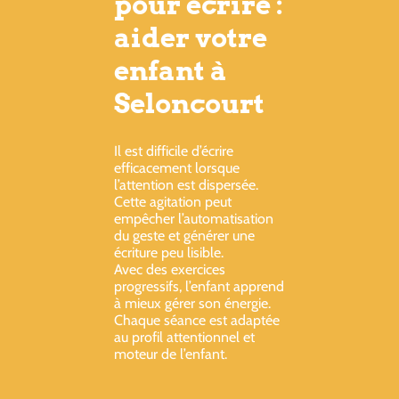
pour écrire :
aider votre
enfant à
Seloncourt
Il est difficile d’écrire
efficacement lorsque
l’attention est dispersée.
Cette agitation peut
empêcher l’automatisation
du geste et générer une
écriture peu lisible.
Avec des exercices
progressifs, l’enfant apprend
à mieux gérer son énergie.
Chaque séance est adaptée
au profil attentionnel et
moteur de l’enfant.