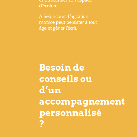
d’écriture.
À Seloncourt, L’agitation
motrice peut persister à tout
âge et gêner l’écrit.
Besoin de
conseils ou
d’un
accompagnement
personnalisé
?