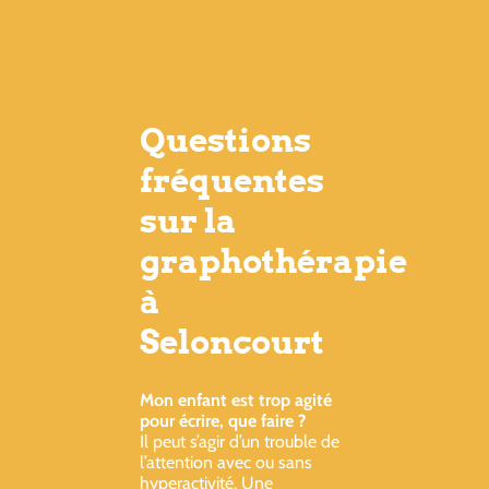
Questions
fréquentes
sur la
graphothérapie
à
Seloncourt
Mon enfant est trop agité
pour écrire, que faire ?
Il peut s’agir d’un trouble de
l’attention avec ou sans
hyperactivité. Une