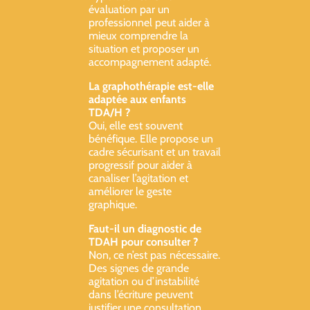
évaluation par un
professionnel peut aider à
mieux comprendre la
situation et proposer un
accompagnement adapté.
La graphothérapie est-elle
adaptée aux enfants
TDA/H ?
Oui, elle est souvent
bénéfique. Elle propose un
cadre sécurisant et un travail
progressif pour aider à
canaliser l’agitation et
améliorer le geste
graphique.
Faut-il un diagnostic de
TDAH pour consulter ?
Non, ce n’est pas nécessaire.
Des signes de grande
agitation ou d’instabilité
dans l’écriture peuvent
justifier une consultation,