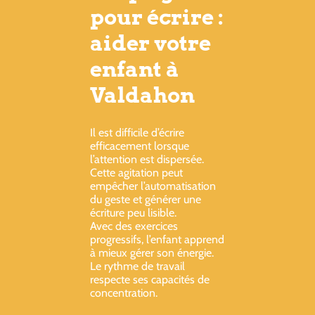
pour écrire :
aider votre
enfant à
Valdahon
Il est difficile d’écrire
efficacement lorsque
l’attention est dispersée.
Cette agitation peut
empêcher l’automatisation
du geste et générer une
écriture peu lisible.
Avec des exercices
progressifs, l’enfant apprend
à mieux gérer son énergie.
Le rythme de travail
respecte ses capacités de
concentration.