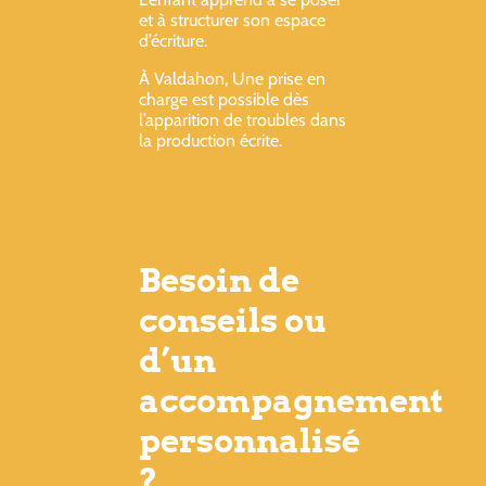
et à structurer son espace
d’écriture.
À Valdahon, Une prise en
charge est possible dès
l’apparition de troubles dans
la production écrite.
Besoin de
conseils ou
d’un
accompagnement
personnalisé
?