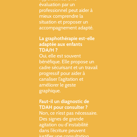
évaluation par un
professionnel peut aider à
mieux comprendre la
situation et proposer un
accompagnement adapté.
La graphothérapie est-elle
adaptée aux enfants
TDA/H ?
Oui, elle est souvent
bénéfique. Elle propose un
cadre sécurisant et un travail
progressif pour aider à
canaliser l’agitation et
améliorer le geste
graphique.
Faut-il un diagnostic de
TDAH pour consulter ?
Non, ce n’est pas nécessaire.
Des signes de grande
agitation ou d’instabilité
dans l’écriture peuvent
justifier une consultation,