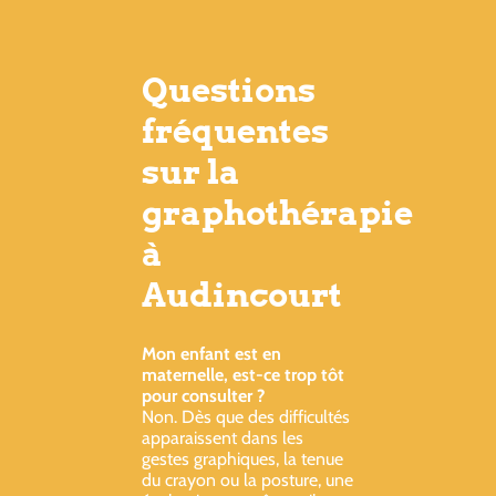
Questions
fréquentes
sur la
graphothérapie
à
Audincourt
Mon enfant est en
maternelle, est-ce trop tôt
pour consulter ?
Non. Dès que des difficultés
apparaissent dans les
gestes graphiques, la tenue
du crayon ou la posture, une