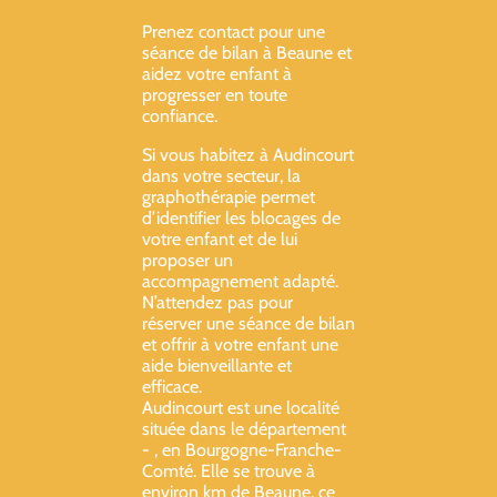
Prenez contact pour une
séance de bilan à Beaune et
aidez votre enfant à
progresser en toute
confiance.
Si vous habitez à Audincourt
dans votre secteur, la
graphothérapie permet
d’identifier les blocages de
votre enfant et de lui
proposer un
accompagnement adapté.
N’attendez pas pour
réserver une séance de bilan
et offrir à votre enfant une
aide bienveillante et
efficace.
Audincourt est une localité
située dans le département
- , en Bourgogne-Franche-
Comté. Elle se trouve à
environ km de Beaune, ce