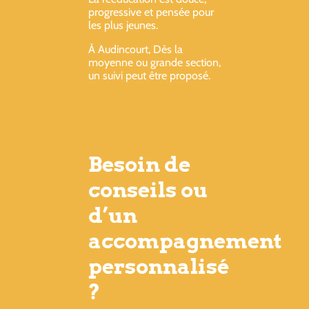
progressive et pensée pour
les plus jeunes.
À Audincourt, Dès la
moyenne ou grande section,
un suivi peut être proposé.
Besoin de
conseils ou
d’un
accompagnement
personnalisé
?