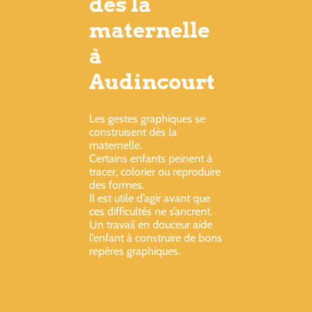
dès la
maternelle
à
Audincourt
Les gestes graphiques se
construisent dès la
maternelle.
Certains enfants peinent à
tracer, colorier ou reproduire
des formes.
Il est utile d’agir avant que
ces difficultés ne s’ancrent.
Un travail en douceur aide
l’enfant à construire de bons
repères graphiques.