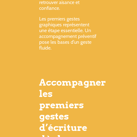
retrouver aisance et
confiance.
Les premiers gestes
graphiques représentent
une étape essentielle. Un
accompagnement préventif
pose les bases d’un geste
fluide.
Accompagner
les
premiers
gestes
d’écriture