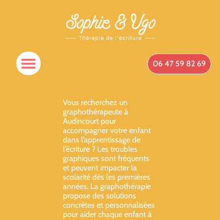
06 47 59 82 69
Vous recherchez un
graphothérapeute à
Audincourt pour
accompagner votre enfant
dans l’apprentissage de
l’écriture ? Les troubles
graphiques sont fréquents
et peuvent impacter la
scolarité dès les premières
années. La graphothérapie
propose des solutions
concrètes et personnalisées
pour aider chaque enfant à