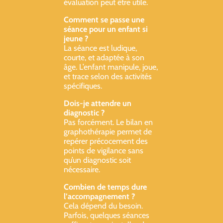
évaluation peut être utile.
Comment se passe une
séance pour un enfant si
jeune ?
La séance est ludique,
courte, et adaptée à son
âge. L’enfant manipule, joue,
et trace selon des activités
spécifiques.
Dois-je attendre un
diagnostic ?
Pas forcément. Le bilan en
graphothérapie permet de
repérer précocement des
points de vigilance sans
qu’un diagnostic soit
nécessaire.
Combien de temps dure
l’accompagnement ?
Cela dépend du besoin.
Parfois, quelques séances