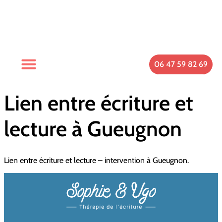
06 47 59 82 69
Lien entre écriture et
lecture à Gueugnon
Lien entre écriture et lecture – intervention à Gueugnon.