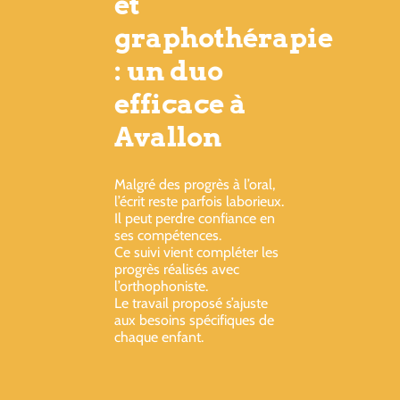
et
graphothérapie
: un duo
efficace à
Avallon
Malgré des progrès à l’oral,
l’écrit reste parfois laborieux.
Il peut perdre confiance en
ses compétences.
Ce suivi vient compléter les
progrès réalisés avec
l’orthophoniste.
Le travail proposé s’ajuste
aux besoins spécifiques de
chaque enfant.