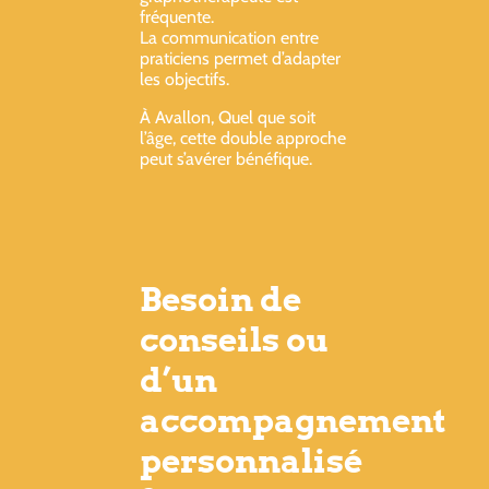
fréquente.
La communication entre
praticiens permet d’adapter
les objectifs.
À Avallon, Quel que soit
l’âge, cette double approche
peut s’avérer bénéfique.
Besoin de
conseils ou
d’un
accompagnement
personnalisé