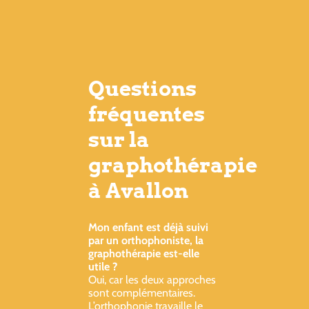
Questions
fréquentes
sur la
graphothérapie
à Avallon
Mon enfant est déjà suivi
par un orthophoniste, la
graphothérapie est-elle
utile ?
Oui, car les deux approches
sont complémentaires.
L’orthophonie travaille le