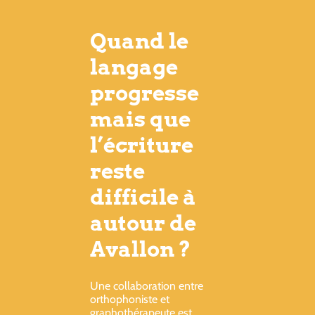
Quand le
langage
progresse
mais que
l’écriture
reste
difficile à
autour de
Avallon ?
Une collaboration entre
orthophoniste et
graphothérapeute est