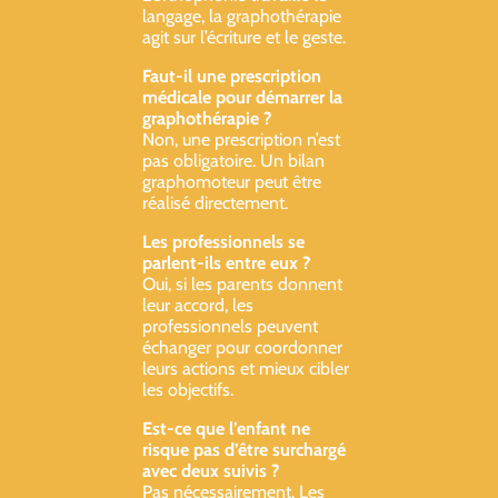
langage, la graphothérapie
agit sur l’écriture et le geste.
Faut-il une prescription
médicale pour démarrer la
graphothérapie ?
Non, une prescription n’est
pas obligatoire. Un bilan
graphomoteur peut être
réalisé directement.
Les professionnels se
parlent-ils entre eux ?
Oui, si les parents donnent
leur accord, les
professionnels peuvent
échanger pour coordonner
leurs actions et mieux cibler
les objectifs.
Est-ce que l’enfant ne
risque pas d’être surchargé
avec deux suivis ?
Pas nécessairement. Les