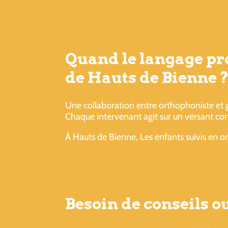
Quand le langage pro
de Hauts de Bienne 
Une collaboration entre orthophoniste et 
Chaque intervenant agit sur un versant co
À Hauts de Bienne, Les enfants suivis en o
Besoin de conseils 