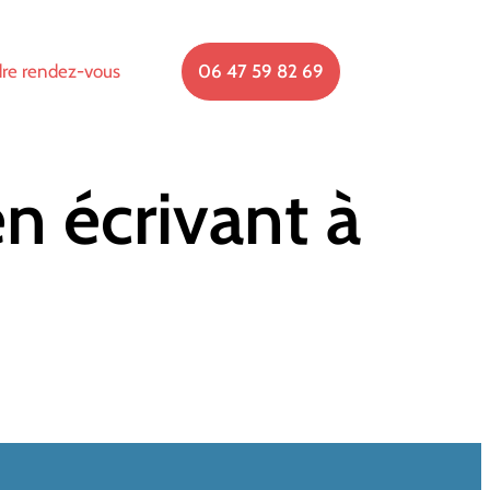
re rendez-vous
06 47 59 82 69
n écrivant à