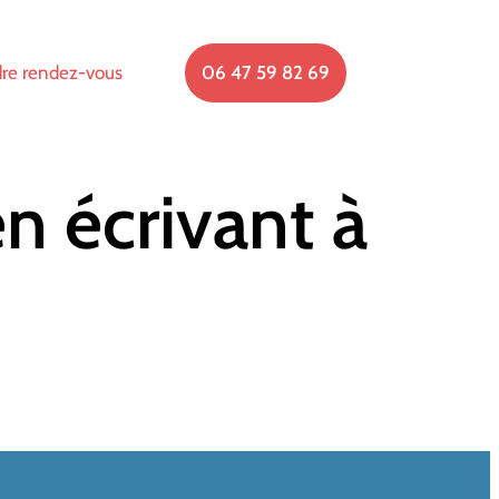
re rendez-vous
06 47 59 82 69
n écrivant à