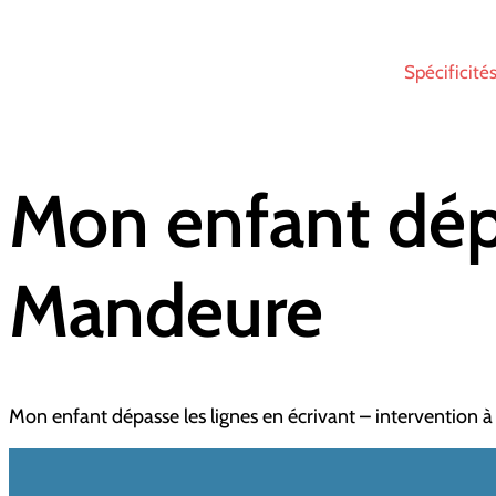
Spécificité
Mon enfant dépa
Mandeure
Mon enfant dépasse les lignes en écrivant – intervention 