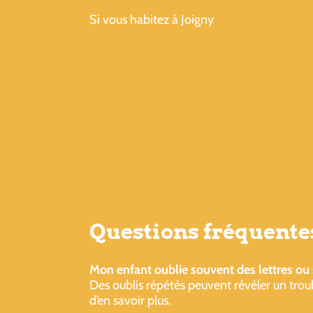
Si vous habitez à Joigny
Questions fréquentes
Mon enfant oublie souvent des lettres ou
Des oublis répétés peuvent révéler un trou
d’en savoir plus.