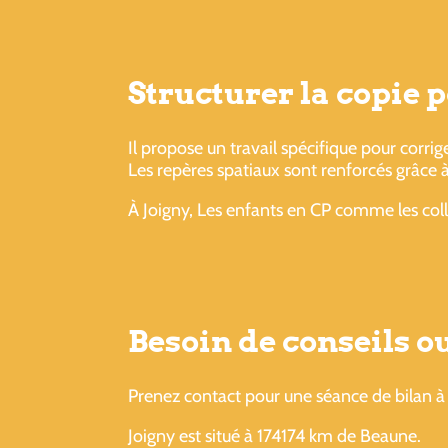
Structurer la copie 
Il propose un travail spécifique pour corrig
Les repères spatiaux sont renforcés grâce 
À Joigny, Les enfants en CP comme les coll
Besoin de conseils 
Prenez contact pour une séance de bilan à 
Joigny est situé à 174174 km de Beaune.