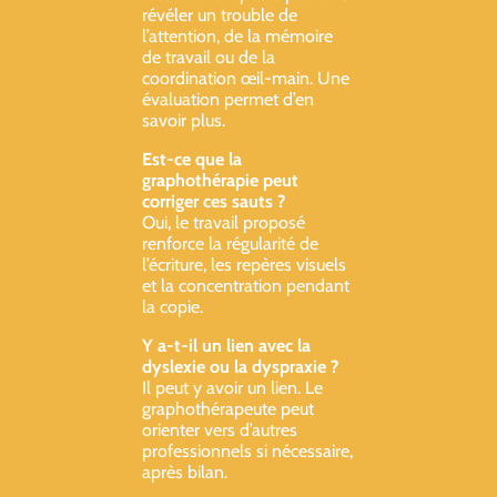
révéler un trouble de
l’attention, de la mémoire
de travail ou de la
coordination œil-main. Une
évaluation permet d’en
savoir plus.
Est-ce que la
graphothérapie peut
corriger ces sauts ?
Oui, le travail proposé
renforce la régularité de
l’écriture, les repères visuels
et la concentration pendant
la copie.
Y a-t-il un lien avec la
dyslexie ou la dyspraxie ?
Il peut y avoir un lien. Le
graphothérapeute peut
orienter vers d’autres
professionnels si nécessaire,
après bilan.