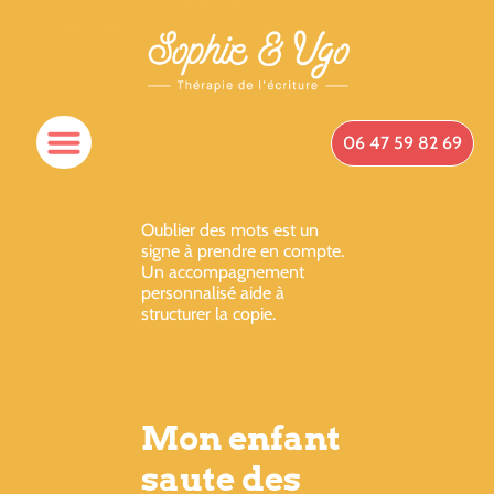
06 47 59 82 69
Oublier des mots est un
signe à prendre en compte.
Un accompagnement
personnalisé aide à
structurer la copie.
Mon enfant
saute des