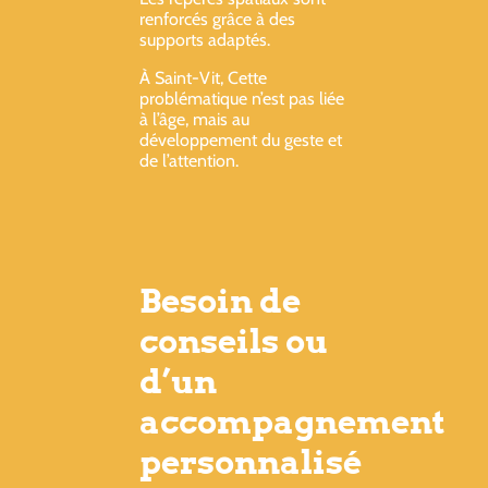
renforcés grâce à des
supports adaptés.
À Saint-Vit, Cette
problématique n’est pas liée
à l’âge, mais au
développement du geste et
de l’attention.
Besoin de
conseils ou
d’un
accompagnement
personnalisé