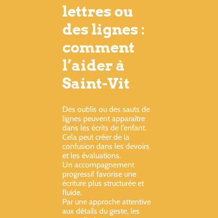
lettres ou
des lignes :
comment
l’aider à
Saint-Vit
Des oublis ou des sauts de
lignes peuvent apparaître
dans les écrits de l’enfant.
Cela peut créer de la
confusion dans les devoirs
et les évaluations.
Un accompagnement
progressif favorise une
écriture plus structurée et
fluide.
Par une approche attentive
aux détails du geste, les