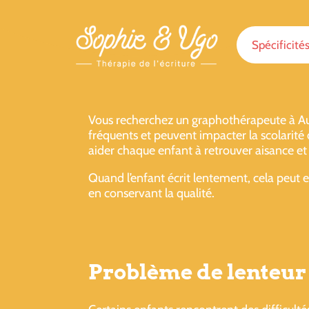
Spécificité
Vous recherchez un graphothérapeute à Aut
fréquents et peuvent impacter la scolarité
aider chaque enfant à retrouver aisance et
Quand l’enfant écrit lentement, cela peut e
en conservant la qualité.
Problème de lenteur 