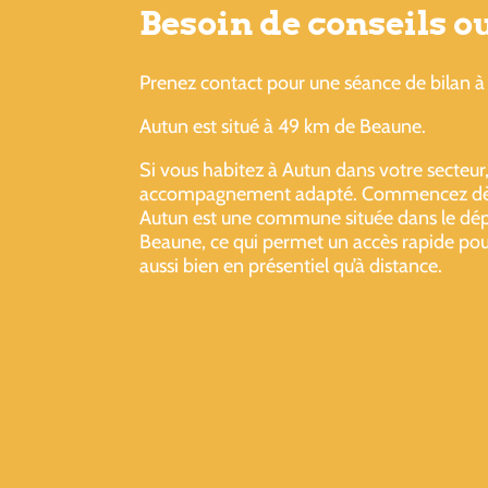
Besoin de conseils 
Prenez contact pour une séance de bilan à 
Autun est situé à 49 km de Beaune.
Si vous habitez à Autun dans votre secteur,
accompagnement adapté. Commencez dès m
Autun est une commune située dans le dép
Beaune, ce qui permet un accès rapide pour
aussi bien en présentiel qu’à distance.