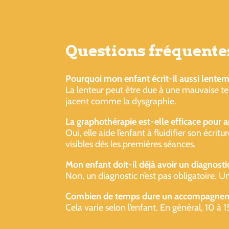
Questions fréquente
Pourquoi mon enfant écrit-il aussi lentem
La lenteur peut être due à une mauvaise t
jacent comme la dysgraphie.
La graphothérapie est-elle efficace pour a
Oui, elle aide l’enfant à fluidifier son écr
visibles dès les premières séances.
Mon enfant doit-il déjà avoir un diagnos
Non, un diagnostic n’est pas obligatoire. 
Combien de temps dure un accompagnem
Cela varie selon l’enfant. En général, 10 à