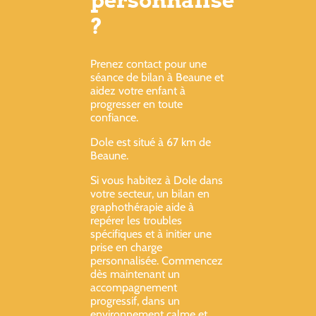
personnalisé
?
Prenez contact pour une
séance de bilan à Beaune et
aidez votre enfant à
progresser en toute
confiance.
Dole est situé à 67 km de
Beaune.
Si vous habitez à Dole dans
votre secteur, un bilan en
graphothérapie aide à
repérer les troubles
spécifiques et à initier une
prise en charge
personnalisée. Commencez
dès maintenant un
accompagnement
progressif, dans un
environnement calme et