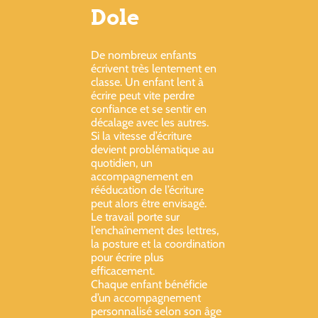
Dole
De nombreux enfants
écrivent très lentement en
classe. Un enfant lent à
écrire peut vite perdre
confiance et se sentir en
décalage avec les autres.
Si la vitesse d’écriture
devient problématique au
quotidien, un
accompagnement en
rééducation de l’écriture
peut alors être envisagé.
Le travail porte sur
l’enchaînement des lettres,
la posture et la coordination
pour écrire plus
efficacement.
Chaque enfant bénéficie
d’un accompagnement
personnalisé selon son âge