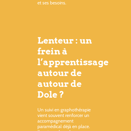
et ses besoins.
Lenteur : un
frein à
l’apprentissage
autour de
autour de
Dole ?
Un suivi en graphothérapie
vient souvent renforcer un
accompagnement
paramédical déjà en place.