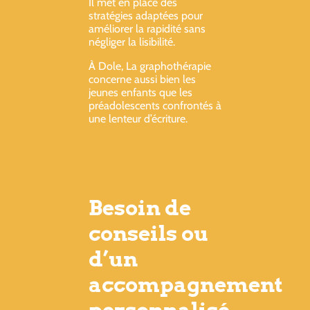
Il met en place des
stratégies adaptées pour
améliorer la rapidité sans
négliger la lisibilité.
À Dole, La graphothérapie
concerne aussi bien les
jeunes enfants que les
préadolescents confrontés à
une lenteur d’écriture.
Besoin de
conseils ou
d’un
accompagnement