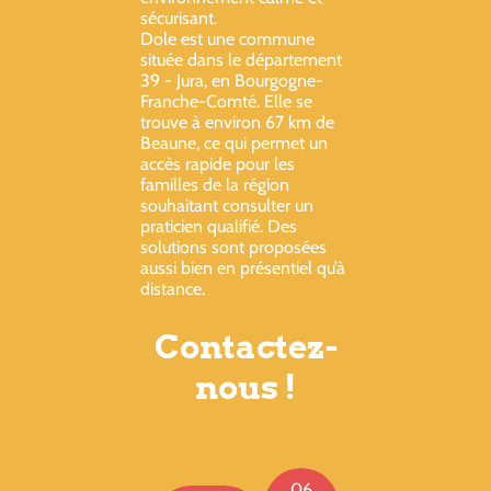
sécurisant.
Dole est une commune
située dans le département
39 - Jura, en Bourgogne-
Franche-Comté. Elle se
trouve à environ 67 km de
Beaune, ce qui permet un
accès rapide pour les
familles de la région
souhaitant consulter un
praticien qualifié. Des
solutions sont proposées
aussi bien en présentiel qu’à
distance.
Contactez-
nous !
06