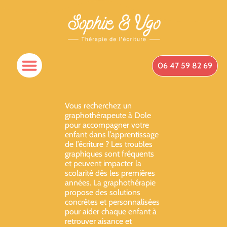
06 47 59 82 69
Vous recherchez un
graphothérapeute à Dole
pour accompagner votre
enfant dans l’apprentissage
de l’écriture ? Les troubles
graphiques sont fréquents
et peuvent impacter la
scolarité dès les premières
années. La graphothérapie
propose des solutions
concrètes et personnalisées
pour aider chaque enfant à
retrouver aisance et