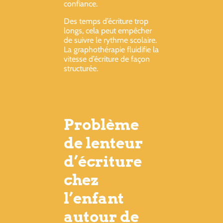
confiance.
Des temps d’écriture trop
longs, cela peut empêcher
de suivre le rythme scolaire.
La graphothérapie fluidifie la
vitesse d’écriture de façon
structurée.
Problème
de lenteur
d’écriture
chez
l’enfant
autour de