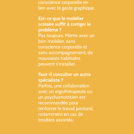
conscience corporelle en
lien avec le geste graphique.
Est-ce que le mobilier
scolaire suffit à corriger le
problème ?
Pas toujours. Même avec un
bon mobilier, sans
conscience corporelle et
sans accompagnement, de
mauvaises habitudes
peuvent s’installer.
Faut-il consulter un autre
spécialiste ?
Parfois, une collaboration
avec un ergothérapeute ou
un psychomotricien est
recommandée pour
renforcer le travail postural,
notamment en cas de
troubles associés.