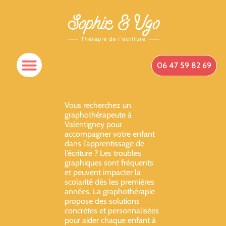
06 47 59 82 69
Vous recherchez un
graphothérapeute à
Valentigney pour
accompagner votre enfant
dans l’apprentissage de
l’écriture ? Les troubles
graphiques sont fréquents
et peuvent impacter la
scolarité dès les premières
années. La graphothérapie
propose des solutions
concrètes et personnalisées
pour aider chaque enfant à