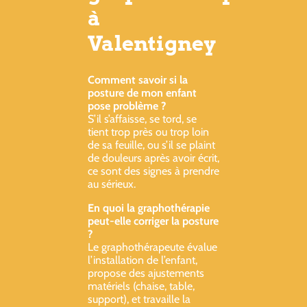
à
Valentigney
Comment savoir si la
posture de mon enfant
pose problème ?
S’il s’affaisse, se tord, se
tient trop près ou trop loin
de sa feuille, ou s’il se plaint
de douleurs après avoir écrit,
ce sont des signes à prendre
au sérieux.
En quoi la graphothérapie
peut-elle corriger la posture
?
Le graphothérapeute évalue
l’installation de l’enfant,
propose des ajustements
matériels (chaise, table,
support), et travaille la