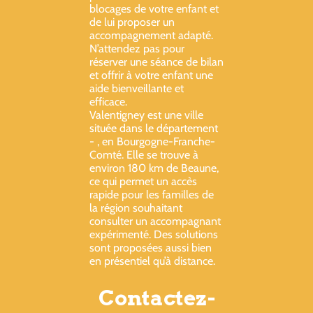
blocages de votre enfant et
de lui proposer un
accompagnement adapté.
N’attendez pas pour
réserver une séance de bilan
et offrir à votre enfant une
aide bienveillante et
efficace.
Valentigney est une ville
située dans le département
- , en Bourgogne-Franche-
Comté. Elle se trouve à
environ 180 km de Beaune,
ce qui permet un accès
rapide pour les familles de
la région souhaitant
consulter un accompagnant
expérimenté. Des solutions
sont proposées aussi bien
en présentiel qu’à distance.
Contactez-