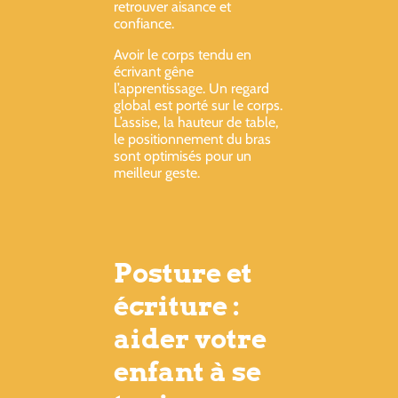
retrouver aisance et
confiance.
Avoir le corps tendu en
écrivant gêne
l’apprentissage. Un regard
global est porté sur le corps.
L’assise, la hauteur de table,
le positionnement du bras
sont optimisés pour un
meilleur geste.
Posture et
écriture :
aider votre
enfant à se