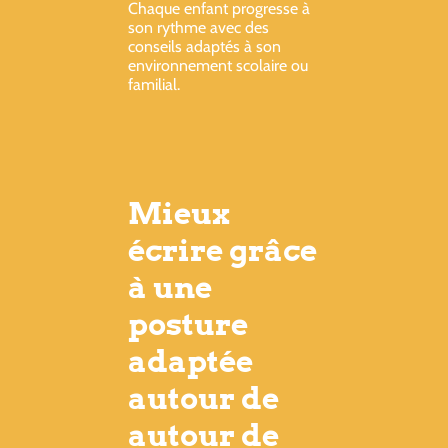
Chaque enfant progresse à
son rythme avec des
conseils adaptés à son
environnement scolaire ou
familial.
Mieux
écrire grâce
à une
posture
adaptée
autour de
autour de