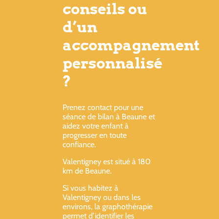
conseils ou
d’un
accompagnement
personnalisé
?
Prenez contact pour une
séance de bilan à Beaune et
aidez votre enfant à
progresser en toute
confiance.
Valentigney est situé à 180
km de Beaune.
Si vous habitez à
Valentigney ou dans les
environs, la graphothérapie
permet d’identifier les