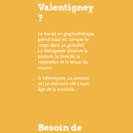
Valentigney
?
Le travail en graphothérapie
prend aussi en compte le
corps dans sa globalité.
Le thérapeute observe la
posture, la tonicité, la
respiration et la tenue du
crayon.
À Valentigney, La posture
est un élément-clé à tout
âge de la scolarité.
Besoin de