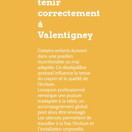
tenir
correctement
à
Valentigney
Certains enfants écrivent
dans une position
inconfortable ou mal
adaptée. Ce déséquilibre
postural influence la tenue
du crayon et la qualité de
l’écriture.
Lorsqu’un professionnel
remarque une posture
inadaptée à la table, un
accompagnement global
peut alors être envisagé.
Les séances permettent de
travailler à la fois l’écriture et
l’installation corporelle.