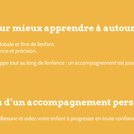
pour mieux apprendre à autour
obale et fine de l’enfant.
ance et précision.
oppe tout au long de l’enfance : un accompagnement est pos
ou d’un accompagnement pers
Beaune et aidez votre enfant à progresser en toute confian