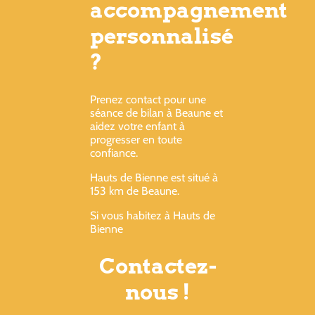
accompagnement
personnalisé
?
Prenez contact pour une
séance de bilan à Beaune et
aidez votre enfant à
progresser en toute
confiance.
Hauts de Bienne est situé à
153 km de Beaune.
Si vous habitez à Hauts de
Bienne
Contactez-
nous !