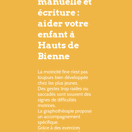
manuelle et
écriture :
aider votre
enfant à
Hauts de
Bienne
La motricité fine n’est pas
toujours bien développée
chez les plus jeunes.
Des gestes trop raides ou
saccadés sont souvent des
signes de difficultés
motrices.
La graphothérapie propose
un accompagnement
spécifique.
Grâce à des exercices