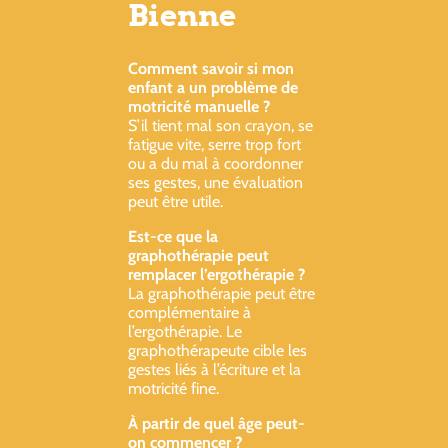
Bienne
Comment savoir si mon
enfant a un problème de
motricité manuelle ?
S’il tient mal son crayon, se
fatigue vite, serre trop fort
ou a du mal à coordonner
ses gestes, une évaluation
peut être utile.
Est-ce que la
graphothérapie peut
remplacer l’ergothérapie ?
La graphothérapie peut être
complémentaire à
l’ergothérapie. Le
graphothérapeute cible les
gestes liés à l’écriture et la
motricité fine.
À partir de quel âge peut-
on commencer ?