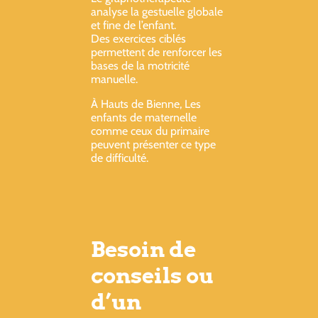
analyse la gestuelle globale
et fine de l’enfant.
Des exercices ciblés
permettent de renforcer les
bases de la motricité
manuelle.
À Hauts de Bienne, Les
enfants de maternelle
comme ceux du primaire
peuvent présenter ce type
de difficulté.
Besoin de
conseils ou
d’un