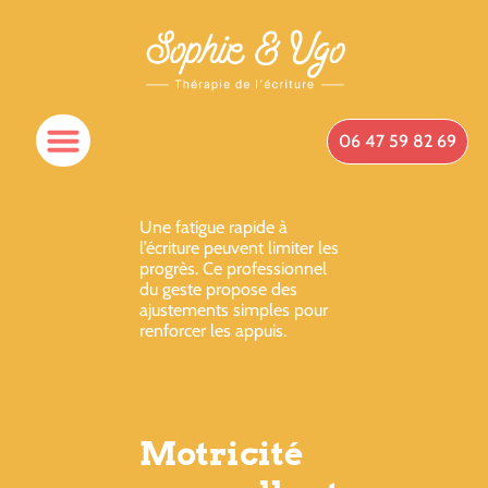
06 47 59 82 69
Une fatigue rapide à
l’écriture peuvent limiter les
progrès. Ce professionnel
du geste propose des
ajustements simples pour
renforcer les appuis.
Motricité