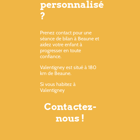
personnalisé
?
Prenez contact pour une
séance de bilan à Beaune et
aidez votre enfant à
progresser en toute
confiance.
Valentigney est situé à 180
km de Beaune.
Si vous habitez à
Valentigney
Contactez-
nous !