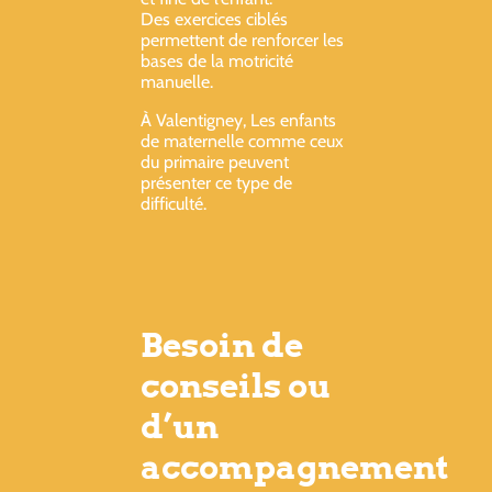
Des exercices ciblés
permettent de renforcer les
bases de la motricité
manuelle.
À Valentigney, Les enfants
de maternelle comme ceux
du primaire peuvent
présenter ce type de
difficulté.
Besoin de
conseils ou
d’un
accompagnement