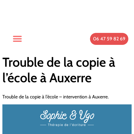
06 47 59 82 69
Trouble de la copie à
l’école à Auxerre
Trouble de la copie à l’école – intervention à Auxerre.