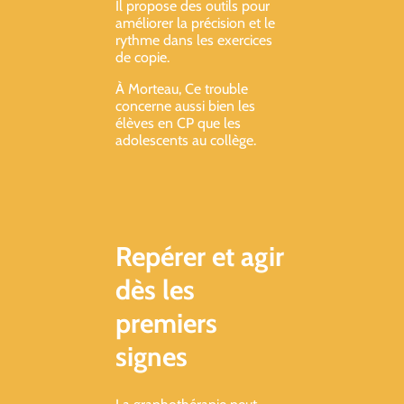
Il propose des outils pour
améliorer la précision et le
rythme dans les exercices
de copie.
À Morteau, Ce trouble
concerne aussi bien les
élèves en CP que les
adolescents au collège.
Repérer et agir
dès les
premiers
signes