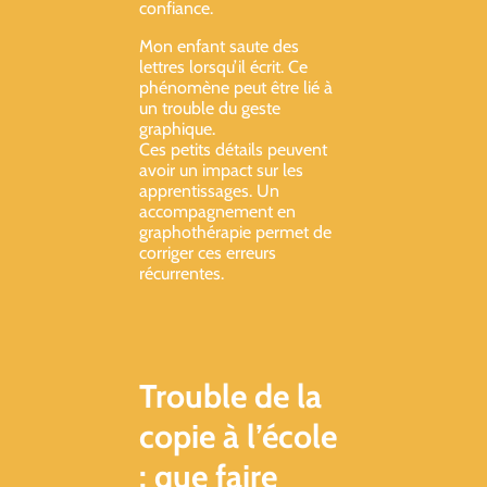
confiance.
Mon enfant saute des
lettres lorsqu’il écrit. Ce
phénomène peut être lié à
un trouble du geste
graphique.
Ces petits détails peuvent
avoir un impact sur les
apprentissages. Un
accompagnement en
graphothérapie permet de
corriger ces erreurs
récurrentes.
Trouble de la
copie à l’école
: que faire