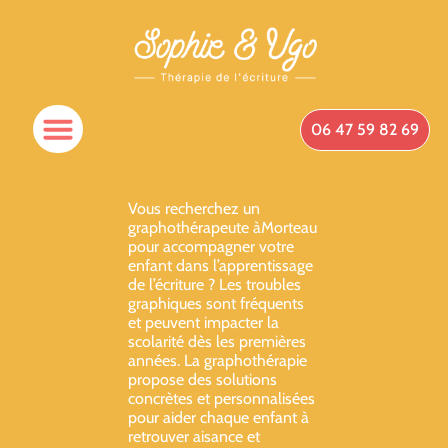
06 47 59 82 69
Vous recherchez un
graphothérapeute àMorteau
pour accompagner votre
enfant dans l’apprentissage
de l’écriture ? Les troubles
graphiques sont fréquents
et peuvent impacter la
scolarité dès les premières
années. La graphothérapie
propose des solutions
concrètes et personnalisées
pour aider chaque enfant à
retrouver aisance et