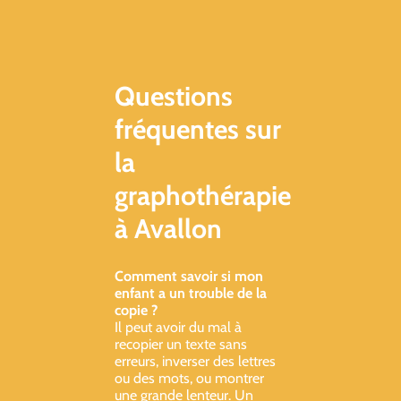
Questions
fréquentes sur
la
graphothérapie
à Avallon
Comment savoir si mon
enfant a un trouble de la
copie ?
Il peut avoir du mal à
recopier un texte sans
erreurs, inverser des lettres
ou des mots, ou montrer
une grande lenteur. Un