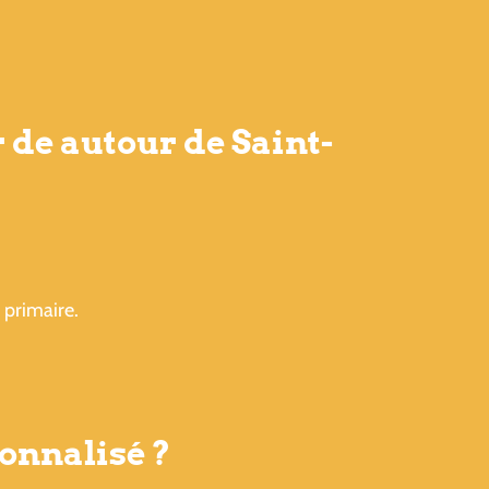
 de autour de Saint-
 primaire.
onnalisé ?