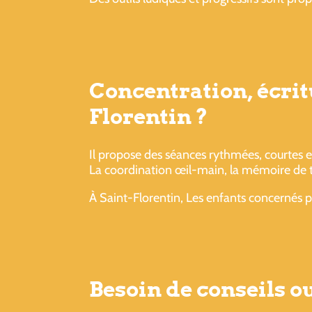
Concentration, écrit
Florentin ?
Il propose des séances rythmées, courtes e
La coordination œil-main, la mémoire de tra
À Saint-Florentin, Les enfants concernés p
Besoin de conseils 