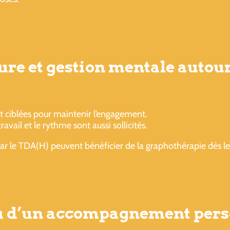
ure et gestion mentale autour
t ciblées pour maintenir l’engagement.
vail et le rythme sont aussi sollicités.
ar le TDA(H) peuvent bénéficier de la graphothérapie dès le
ou d’un accompagnement pers