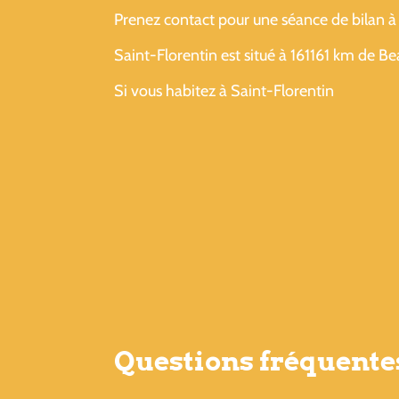
Prenez contact pour une séance de bilan à 
Saint-Florentin est situé à 161161 km de B
Si vous habitez à Saint-Florentin
Questions fréquentes