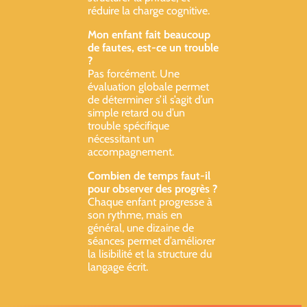
réduire la charge cognitive.
Mon enfant fait beaucoup
de fautes, est-ce un trouble
?
Pas forcément. Une
évaluation globale permet
de déterminer s’il s’agit d’un
simple retard ou d’un
trouble spécifique
nécessitant un
accompagnement.
Combien de temps faut-il
pour observer des progrès ?
Chaque enfant progresse à
son rythme, mais en
général, une dizaine de
séances permet d’améliorer
la lisibilité et la structure du
langage écrit.