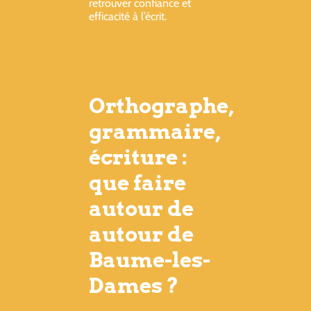
retrouver confiance et
efficacité à l’écrit.
Orthographe,
grammaire,
écriture :
que faire
autour de
autour de
Baume-les-
Dames ?