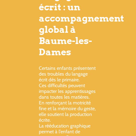
écrit : un
accompagnement
global à
Baume-les-
Dames
Certains enfants présentent
des troubles du langage
écrit dès le primaire.
Ces difficultés peuvent
impacter les apprentissages
dans toutes les matières.
En renforçant la motricité
fine et la mémoire du geste,
elle soutient la production
écrite.
La rééducation graphique
permet à l’enfant de