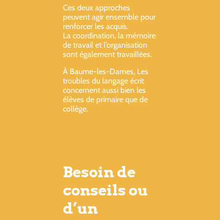
Ces deux approches
peuvent agir ensemble pour
renforcer les acquis.
La coordination, la mémoire
de travail et l’organisation
sont également travaillées.
À Baume-les-Dames, Les
troubles du langage écrit
concernent aussi bien les
élèves de primaire que de
collège.
Besoin de
conseils ou
d’un