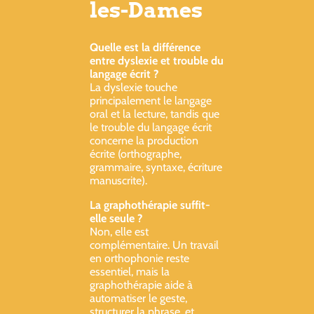
les-Dames
Quelle est la différence
entre dyslexie et trouble du
langage écrit ?
La dyslexie touche
principalement le langage
oral et la lecture, tandis que
le trouble du langage écrit
concerne la production
écrite (orthographe,
grammaire, syntaxe, écriture
manuscrite).
La graphothérapie suffit-
elle seule ?
Non, elle est
complémentaire. Un travail
en orthophonie reste
essentiel, mais la
graphothérapie aide à
automatiser le geste,
structurer la phrase, et