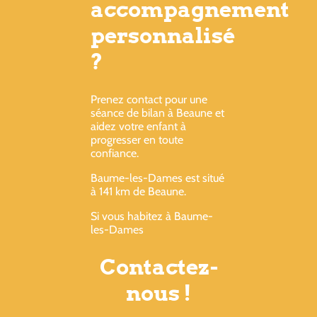
accompagnement
personnalisé
?
Prenez contact pour une
séance de bilan à Beaune et
aidez votre enfant à
progresser en toute
confiance.
Baume-les-Dames est situé
à 141 km de Beaune.
Si vous habitez à Baume-
les-Dames
Contactez-
nous !