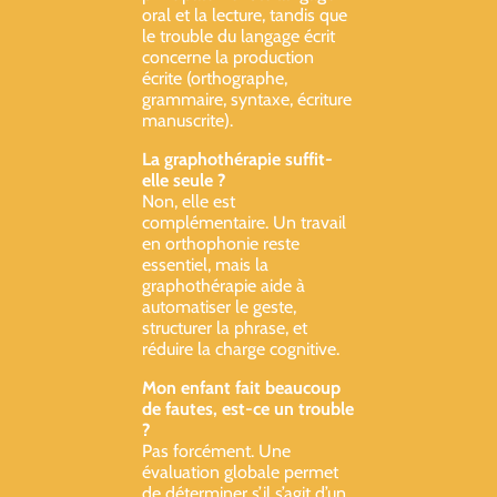
oral et la lecture, tandis que
le trouble du langage écrit
concerne la production
écrite (orthographe,
grammaire, syntaxe, écriture
manuscrite).
La graphothérapie suffit-
elle seule ?
Non, elle est
complémentaire. Un travail
en orthophonie reste
essentiel, mais la
graphothérapie aide à
automatiser le geste,
structurer la phrase, et
réduire la charge cognitive.
Mon enfant fait beaucoup
de fautes, est-ce un trouble
?
Pas forcément. Une
évaluation globale permet
de déterminer s’il s’agit d’un