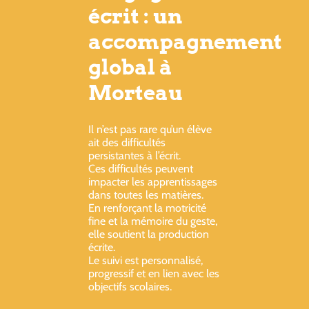
écrit : un
accompagnement
global à
Morteau
Il n’est pas rare qu’un élève
ait des difficultés
persistantes à l’écrit.
Ces difficultés peuvent
impacter les apprentissages
dans toutes les matières.
En renforçant la motricité
fine et la mémoire du geste,
elle soutient la production
écrite.
Le suivi est personnalisé,
progressif et en lien avec les
objectifs scolaires.