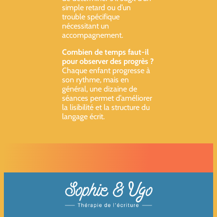
simple retard ou d’un
trouble spécifique
nécessitant un
accompagnement.
Combien de temps faut-il
pour observer des progrès ?
Chaque enfant progresse à
son rythme, mais en
général, une dizaine de
séances permet d’améliorer
la lisibilité et la structure du
langage écrit.