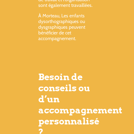
sont également travaillées.
À Morteau, Les enfants
dysorthographiques ou
dysgraphiques peuvent
bénéficier de cet
accompagnement.
Besoin de
conseils ou
d’un
accompagnement
personnalisé
?