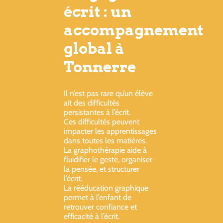
écrit : un
accompagnement
global à
Tonnerre
Il n’est pas rare qu’un élève
ait des difficultés
persistantes à l’écrit.
Ces difficultés peuvent
impacter les apprentissages
dans toutes les matières.
La graphothérapie aide à
fluidifier le geste, organiser
la pensée, et structurer
l’écrit.
La rééducation graphique
permet à l’enfant de
retrouver confiance et
efficacité à l’écrit.