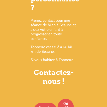
?
Prenez contact pour une
séance de bilan à Beaune et
aidez votre enfant à
progresser en toute
confiance.
Tonnerre est situé à 141141
km de Beaune.
Si vous habitez à Tonnerre
Contactez-
nous !
06