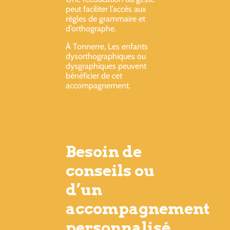
peut faciliter l’accès aux
règles de grammaire et
d’orthographe.
À Tonnerre, Les enfants
dysorthographiques ou
dysgraphiques peuvent
bénéficier de cet
accompagnement.
Besoin de
conseils ou
d’un
accompagnement
personnalisé