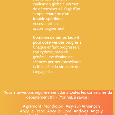
évaluation globale permet
de déterminer s’il s’agit d’un
simple retard ou d’un
trouble spécifique
nécessitant un
accompagnement.
Combien de temps faut-il
pour observer des progrès ?
Chaque enfant progresse à
son rythme, mais en
général, une dizaine de
séances permet d’améliorer
la lisibilité et la structure du
langage écrit.
Nous intervenons régulièrement dans toutes les communes du
département 89 - (Yonne), à savoir :
Aigremont
Montholon
Aisy-sur-Armançon
Ancy-le-Franc
Ancy-le-Libre
Andryes
Angely