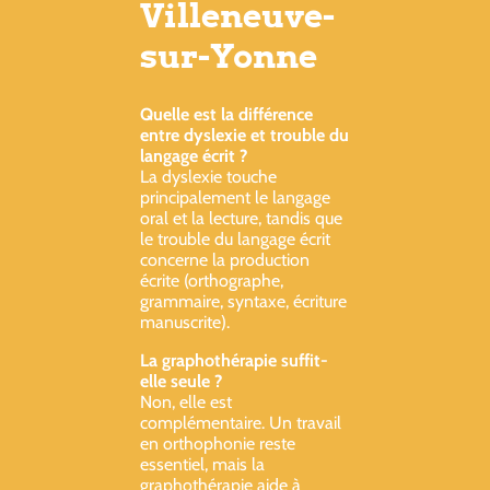
Villeneuve-
sur-Yonne
Quelle est la différence
entre dyslexie et trouble du
langage écrit ?
La dyslexie touche
principalement le langage
oral et la lecture, tandis que
le trouble du langage écrit
concerne la production
écrite (orthographe,
grammaire, syntaxe, écriture
manuscrite).
La graphothérapie suffit-
elle seule ?
Non, elle est
complémentaire. Un travail
en orthophonie reste
essentiel, mais la
graphothérapie aide à