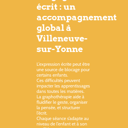
écrit : un
accompagnement
global à
Villeneuve-
sur-Yonne
L’expression écrite peut être
une source de blocage pour
certains enfants.
Ces difficultés peuvent
impacter les apprentissages
dans toutes les matières.
La graphothérapie aide à
fluidifier le geste, organiser
la pensée, et structurer
l’écrit.
Chaque séance s’adapte au
niveau de l’enfant et à son