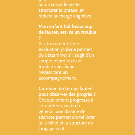
automatiser le geste,
structurer la phrase, et
réduire la charge cognitive.
Mon enfant fait beaucoup
de fautes, est-ce un trouble
?
Pas forcément. Une
évaluation globale permet
de déterminer s’il s’agit d’un
simple retard ou d’un
trouble spécifique
nécessitant un
accompagnement.
Combien de temps faut-il
pour observer des progrès ?
Chaque enfant progresse à
son rythme, mais en
général, une dizaine de
séances permet d’améliorer
la lisibilité et la structure du
langage écrit.