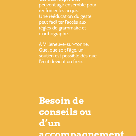
peuvent agir ensemble pour
renforcer les acquis.
Une rééducation du geste
peut faciliter l’accès aux
règles de grammaire et
d’orthographe.
À Villeneuve-sur-Yonne,
Quel que soit l’âge, un
soutien est possible dès que
l’écrit devient un frein.
Besoin de
conseils ou
d’un
accompagnement