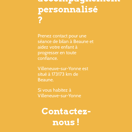
personnalisé
?
Prenez contact pour une
séance de bilan à Beaune et
aidez votre enfant à
progresser en toute
confiance.
Villeneuve-sur-Yonne est
situé à 173173 km de
Beaune.
Si vous habitez à
Villeneuve-sur-Yonne
Contactez-
nous !