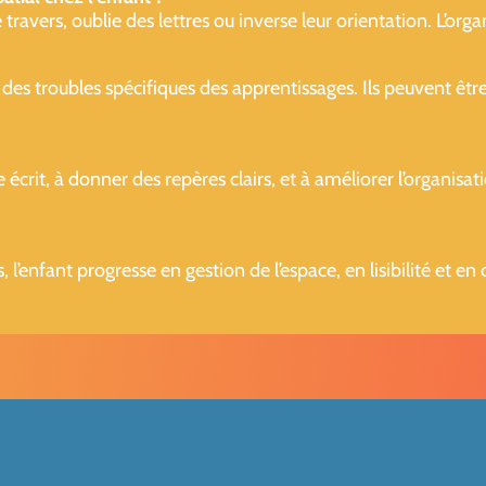
e travers, oublie des lettres ou inverse leur orientation. L’or
 des troubles spécifiques des apprentissages. Ils peuvent être
écrit, à donner des repères clairs, et à améliorer l’organisati
 l’enfant progresse en gestion de l’espace, en lisibilité et en 