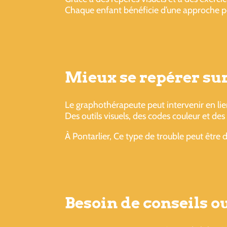
Chaque enfant bénéficie d’une approche pe
Mieux se repérer sur 
Le graphothérapeute peut intervenir en li
Des outils visuels, des codes couleur et de
À Pontarlier, Ce type de trouble peut être
Besoin de conseils 