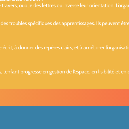
e travers, oublie des lettres ou inverse leur orientation. L’or
 des troubles spécifiques des apprentissages. Ils peuvent être
écrit, à donner des repères clairs, et à améliorer l’organisati
 l’enfant progresse en gestion de l’espace, en lisibilité et en 