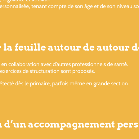
rsonnalisée, tenant compte de son âge et de son niveau sco
la feuille autour de autour d
 en collaboration avec d’autres professionnels de santé.
s exercices de structuration sont proposés.
détecté dès le primaire, parfois même en grande section.
ou d’un accompagnement pers