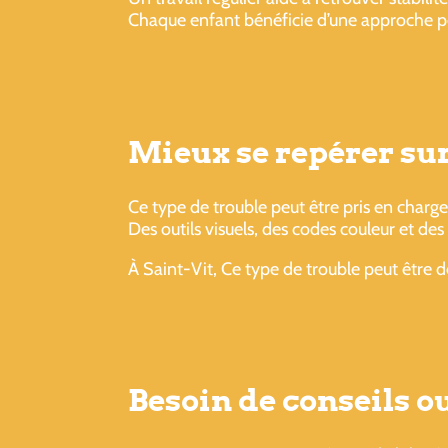
Chaque enfant bénéficie d’une approche pe
Mieux se repérer sur 
Ce type de trouble peut être pris en charge
Des outils visuels, des codes couleur et de
À Saint-Vit, Ce type de trouble peut être 
Besoin de conseils 