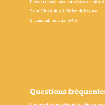
Prenez contact pour une séance de bilan à 
Saint-Vit est situé à 90 km de Beaune.
Si vous habitez à Saint-Vit
Questions fréquentes
Comment reconnaître un trouble visuo-spa