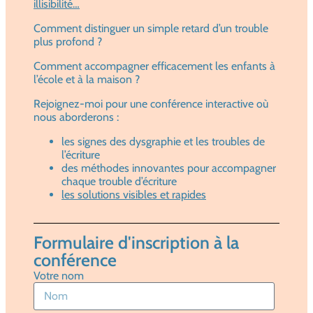
illisibilité…
Comment distinguer un simple retard d’un trouble
plus profond ?
Comment accompagner efficacement les enfants à
l’école et à la maison ?
Rejoignez-moi pour une conférence interactive où
nous aborderons :
les signes des dysgraphie et les troubles de
l’écriture
des méthodes innovantes pour accompagner
chaque trouble d’écriture
les solutions visibles et rapides
Formulaire d'inscription à la
conférence
Votre nom