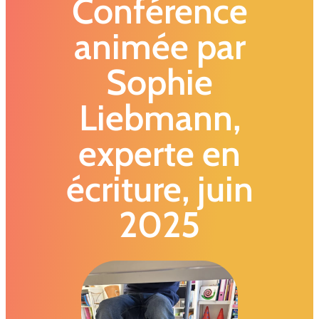
Conférence
animée par
Sophie
Liebmann,
experte en
écriture, juin
2025