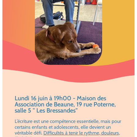
Lundi 16 juin à 19h00 - Maison des
Association de Beaune, 19 rue Poterne,
salle 5 " Les Bressandes"
L’écriture est une compétence essentielle, mais pour
certains enfants et adolescents, elle devient un
véritable défi.
Difficultés à tenir le rythme, douleurs,