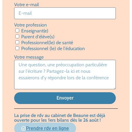
Votre e-mail
Votre profession
Enseignant(e)
Parent d'élève(s)
Professionnel(le) de santé
Professionnel (le) de l'éducation
Votre message
Envoyer
La prise de rdv au cabinet de Beaune est déjà
ouverte pour les 1ers bilans dès le 26 août !
Prendre rdv en ligne