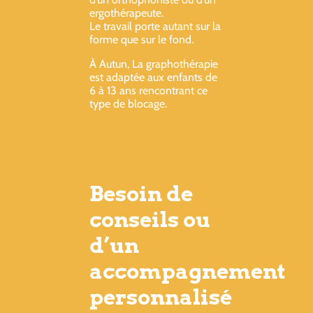
ergothérapeute.
Le travail porte autant sur la
forme que sur le fond.
À Autun, La graphothérapie
est adaptée aux enfants de
6 à 13 ans rencontrant ce
type de blocage.
Besoin de
conseils ou
d’un
accompagnement
personnalisé