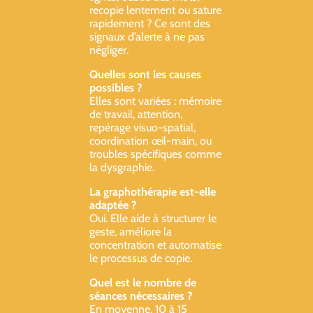
recopie lentement ou sature
rapidement ? Ce sont des
signaux d’alerte à ne pas
négliger.
Quelles sont les causes
possibles ?
Elles sont variées : mémoire
de travail, attention,
repérage visuo-spatial,
coordination œil-main, ou
troubles spécifiques comme
la dysgraphie.
La graphothérapie est-elle
adaptée ?
Oui. Elle aide à structurer le
geste, améliore la
concentration et automatise
le processus de copie.
Quel est le nombre de
séances nécessaires ?
En moyenne, 10 à 15