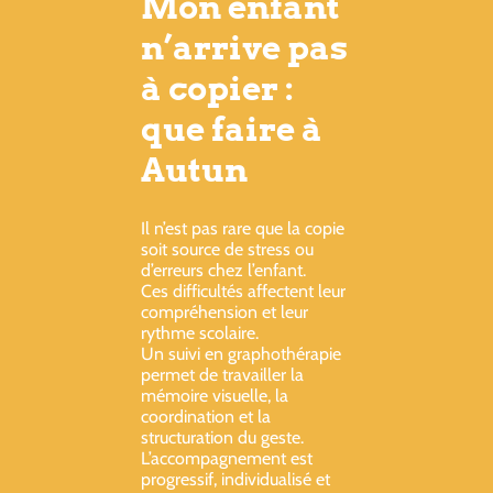
Mon enfant
n’arrive pas
à copier :
que faire à
Autun
Il n’est pas rare que la copie
soit source de stress ou
d’erreurs chez l’enfant.
Ces difficultés affectent leur
compréhension et leur
rythme scolaire.
Un suivi en graphothérapie
permet de travailler la
mémoire visuelle, la
coordination et la
structuration du geste.
L’accompagnement est
progressif, individualisé et