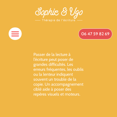
06 47 59 82 69
Passer de la lecture à
l’écriture peut poser de
grandes difficultés. Les
erreurs fréquentes, les oublis
ou la lenteur indiquent
souvent un trouble de la
copie. Un accompagnement
ciblé aide à poser des
repères visuels et moteurs.