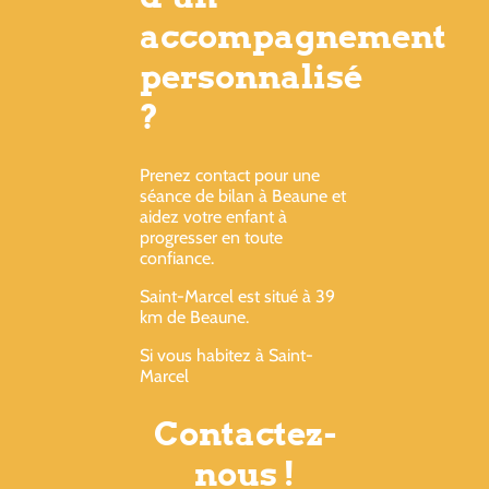
accompagnement
personnalisé
?
Prenez contact pour une
séance de bilan à Beaune et
aidez votre enfant à
progresser en toute
confiance.
Saint-Marcel est situé à 39
km de Beaune.
Si vous habitez à Saint-
Marcel
Contactez-
nous !