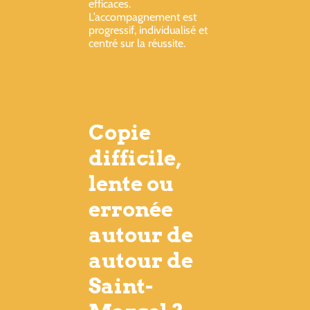
efficaces.
L’accompagnement est
progressif, individualisé et
centré sur la réussite.
Copie
difficile,
lente ou
erronée
autour de
autour de
Saint-