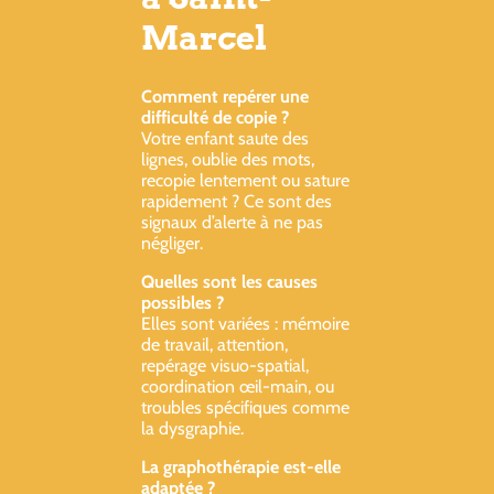
Marcel
Comment repérer une
difficulté de copie ?
Votre enfant saute des
lignes, oublie des mots,
recopie lentement ou sature
rapidement ? Ce sont des
signaux d’alerte à ne pas
négliger.
Quelles sont les causes
possibles ?
Elles sont variées : mémoire
de travail, attention,
repérage visuo-spatial,
coordination œil-main, ou
troubles spécifiques comme
la dysgraphie.
La graphothérapie est-elle
adaptée ?