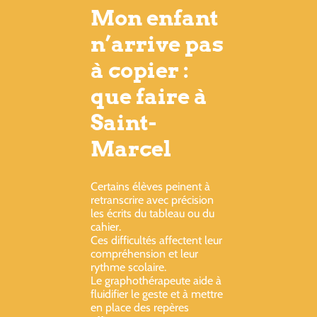
Mon enfant
n’arrive pas
à copier :
que faire à
Saint-
Marcel
Certains élèves peinent à
retranscrire avec précision
les écrits du tableau ou du
cahier.
Ces difficultés affectent leur
compréhension et leur
rythme scolaire.
Le graphothérapeute aide à
fluidifier le geste et à mettre
en place des repères