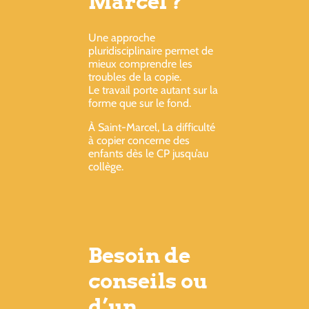
Marcel ?
Une approche
pluridisciplinaire permet de
mieux comprendre les
troubles de la copie.
Le travail porte autant sur la
forme que sur le fond.
À Saint-Marcel, La difficulté
à copier concerne des
enfants dès le CP jusqu’au
collège.
Besoin de
conseils ou
d’un