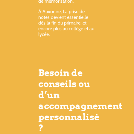
de mémorisation.
À Auxonne, La prise de
notes devient essentielle
dès la fin du primaire, et
encore plus au collège et au
lycée.
Besoin de
conseils ou
d’un
accompagnement
personnalisé
?