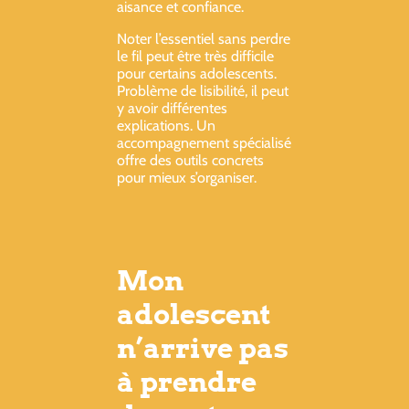
aisance et confiance.
Noter l’essentiel sans perdre
le fil peut être très difficile
pour certains adolescents.
Problème de lisibilité, il peut
y avoir différentes
explications. Un
accompagnement spécialisé
offre des outils concrets
pour mieux s’organiser.
Mon
adolescent
n’arrive pas
à prendre