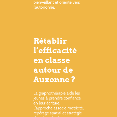
bienveillant et orienté vers
l’autonomie.
Rétablir
l’efficacité
en classe
autour de
Auxonne ?
La graphothérapie aide les
jeunes à prendre confiance
en leur écriture.
L’approche associe motricité,
repérage spatial et stratégie