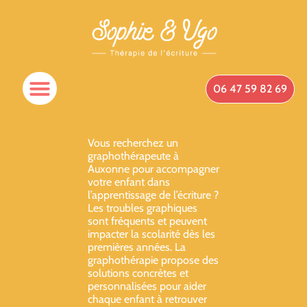
06 47 59 82 69
Vous recherchez un
graphothérapeute à
Auxonne pour accompagner
votre enfant dans
l’apprentissage de l’écriture ?
Les troubles graphiques
sont fréquents et peuvent
impacter la scolarité dès les
premières années. La
graphothérapie propose des
solutions concrètes et
personnalisées pour aider
chaque enfant à retrouver