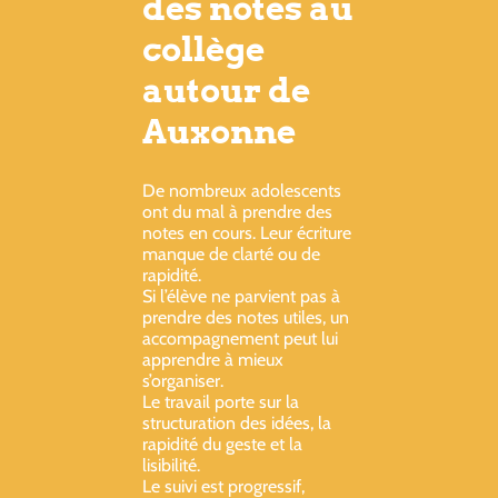
des notes au
collège
autour de
Auxonne
De nombreux adolescents
ont du mal à prendre des
notes en cours. Leur écriture
manque de clarté ou de
rapidité.
Si l’élève ne parvient pas à
prendre des notes utiles, un
accompagnement peut lui
apprendre à mieux
s’organiser.
Le travail porte sur la
structuration des idées, la
rapidité du geste et la
lisibilité.
Le suivi est progressif,