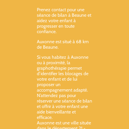
Prenez contact pour une
séance de bilan à Beaune et
aidez votre enfant à
progresser en toute
confiance.
Auxonne est situé à 68 km
de Beaune.
Si vous habitez à Auxonne
ou à proximité, la
graphothérapie permet
d’identifier les blocages de
votre enfant et de lui
proposer un
accompagnement adapté.
N’attendez pas pour
réserver une séance de bilan
et offrir à votre enfant une
aide bienveillante et
efficace.
Auxonne est une ville située
dans le département 21 -