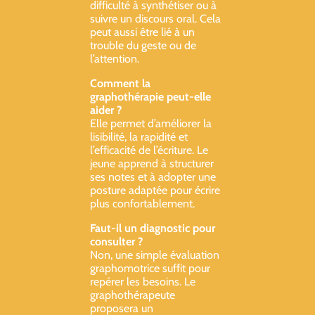
difficulté à synthétiser ou à
suivre un discours oral. Cela
peut aussi être lié à un
trouble du geste ou de
l’attention.
Comment la
graphothérapie peut-elle
aider ?
Elle permet d’améliorer la
lisibilité, la rapidité et
l’efficacité de l’écriture. Le
jeune apprend à structurer
ses notes et à adopter une
posture adaptée pour écrire
plus confortablement.
Faut-il un diagnostic pour
consulter ?
Non, une simple évaluation
graphomotrice suffit pour
repérer les besoins. Le
graphothérapeute
proposera un