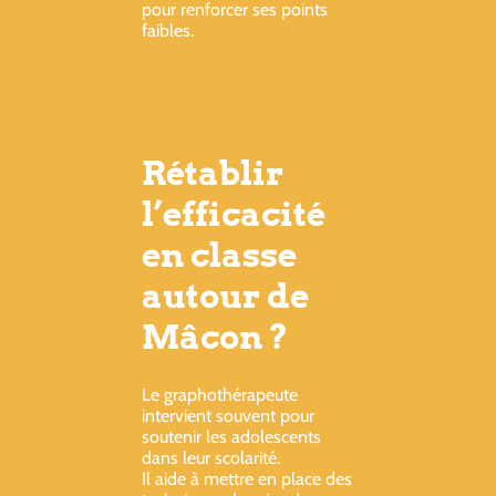
pour renforcer ses points
faibles.
Rétablir
l’efficacité
en classe
autour de
Mâcon ?
Le graphothérapeute
intervient souvent pour
soutenir les adolescents
dans leur scolarité.
Il aide à mettre en place des