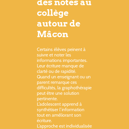
des notes au
collège
autour de
Mâcon
Certains élèves peinent à
suivre et noter les
informations importantes.
Leur écriture manque de
clarté ou de rapidité.
Quand un enseignant ou un
parent remarque ces
difficultés, la graphothérapie
peut être une solution
pertinente.
L’adolescent apprend à
synthétiser l’information
tout en améliorant son
écriture.
L’approche est individualisée