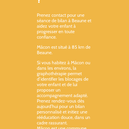
Prenez contact pour une
séance de bilan à Beaune et
aidez votre enfant à
progresser en toute
confiance.
Mâcon est situé à 85 km de
Beaune.
Si vous habitez à Mâcon ou
dans les environs, la
graphothérapie permet
d’identifier les blocages de
votre enfant et de lui
proposer un
accompagnement adapté.
Prenez rendez-vous dès
aujourd’hui pour un bilan
personnalisé et initiez une
rééducation douce, dans un
cadre rassurant.
Mâcon est une commune