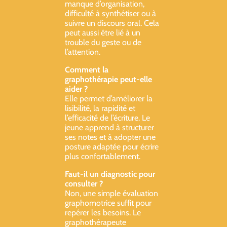
manque d’organisation,
difficulté à synthétiser ou à
suivre un discours oral. Cela
peut aussi être lié à un
trouble du geste ou de
l’attention.
Comment la
graphothérapie peut-elle
aider ?
Elle permet d’améliorer la
lisibilité, la rapidité et
l’efficacité de l’écriture. Le
jeune apprend à structurer
ses notes et à adopter une
posture adaptée pour écrire
plus confortablement.
Faut-il un diagnostic pour
consulter ?
Non, une simple évaluation
graphomotrice suffit pour
repérer les besoins. Le
graphothérapeute