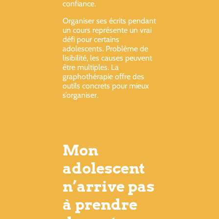
confiance.
Organiser ses écrits pendant
un cours représente un vrai
défi pour certains
adolescents. Problème de
lisibilité, les causes peuvent
être multiples. La
graphothérapie offre des
outils concrets pour mieux
s’organiser.
Mon
adolescent
n’arrive pas
à prendre