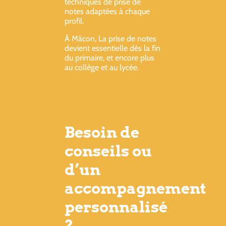
techniques de prise de
notes adaptées à chaque
profil.
À Mâcon, La prise de notes
devient essentielle dès la fin
du primaire, et encore plus
au collège et au lycée.
Besoin de
conseils ou
d’un
accompagnement
personnalisé
?